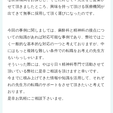
せて頂きましたところ、興味を持って頂ける医療機関が
出てきて無事に採用して頂く運びになったのです。
今回の事例に関しましては、麻酔科と精神科の接点につ
いての知識があれば対応可能な事例であり、弊社ではご
く一般的な基本的な対応の一つと考えておりますが、中
にはもっと複雑な難しい条件での転職をお考えの先生方
もいらっしゃいます。
そういった際には、やはり日々精神科専門で活動させて
頂いている弊社に是非ご相談を頂けますと幸いです。
今までに積み上げてきた情報や知識を活用して、それぞ
れの先生方の転職のサポートをさせて頂きたいと考えて
おります。
是非お気軽にご相談下さいませ。