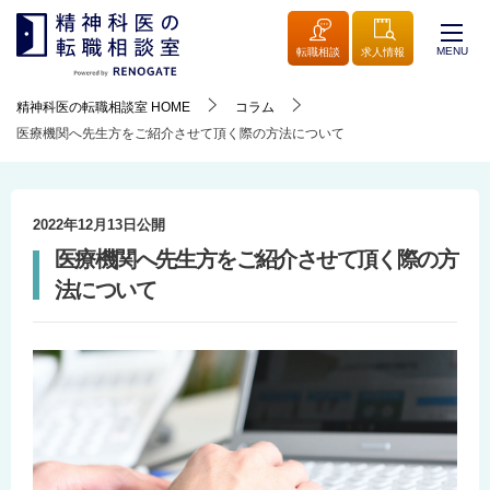
MENU
転職相談
求人情報
精神科医の転職相談室
HOME
コラム
医療機関へ先生方をご紹介させて頂く際の方法について
2022年12月13日
公開
医療機関へ先生方をご紹介させて頂く際の方
法について