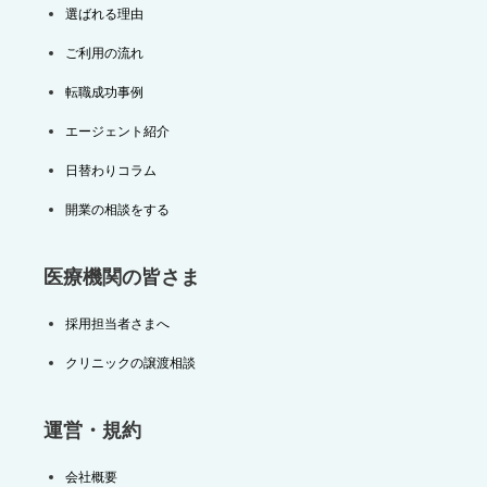
選ばれる理由
ご利用の流れ
転職成功事例
エージェント紹介
日替わりコラム
開業の相談をする
医療機関の皆さま
採用担当者さまへ
クリニックの譲渡相談
運営・規約
会社概要