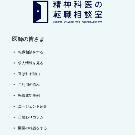
シ
ョ
ン
医師の皆さま
転職相談をする
求人情報を見る
選ばれる理由
ご利用の流れ
転職成功事例
エージェント紹介
日替わりコラム
開業の相談をする