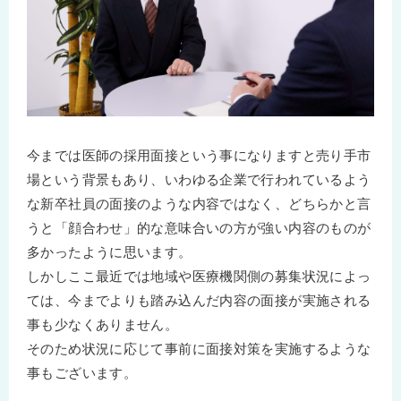
今までは医師の採用面接という事になりますと売り手市
場という背景もあり、いわゆる企業で行われているよう
な新卒社員の面接のような内容ではなく、どちらかと言
うと「顔合わせ」的な意味合いの方が強い内容のものが
多かったように思います。
しかしここ最近では地域や医療機関側の募集状況によっ
ては、今までよりも踏み込んだ内容の面接が実施される
事も少なくありません。
そのため状況に応じて事前に面接対策を実施するような
事もございます。