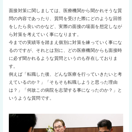
面接対策に関しましては、医療機関から聞かれそうな質
問の内容であったり、質問を受けた際にどのような回答
をしたら良いのかなど、実際の面接の場面を想定しなが
ら対策を考えていく事になります。
今までの実績等を踏まえ個別に対策を練っていく事にな
るのですが、それとは別に、どの医療機関からも面接時
に必ず聞かれるような質問というのも存在しておりま
す。
例えば「転職した後、どんな医療を行っていきたいと考
えているのか？」「そもそも転職しようと思った理由
は？」「何故この病院を志望する事になったのか？」と
いうような質問です。