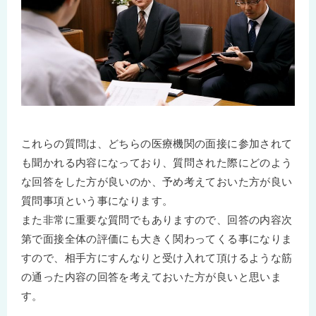
これらの質問は、どちらの医療機関の面接に参加されて
も聞かれる内容になっており、質問された際にどのよう
な回答をした方が良いのか、予め考えておいた方が良い
質問事項という事になります。
また非常に重要な質問でもありますので、回答の内容次
第で面接全体の評価にも大きく関わってくる事になりま
すので、相手方にすんなりと受け入れて頂けるような筋
の通った内容の回答を考えておいた方が良いと思いま
す。