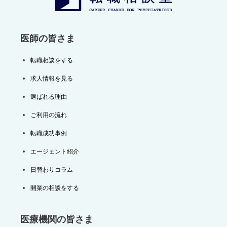
ン
医師の皆さま
転職相談をする
求人情報を見る
選ばれる理由
ご利用の流れ
転職成功事例
エージェント紹介
日替わりコラム
開業の相談をする
医療機関の皆さま