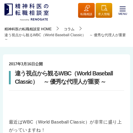
MENU
転職相談
求人情報
精神科医の転職相談室
HOME
コラム
違う視点から観るWBC（World Baseball Classic） ～ 優秀な代理人が重要
～
2017年3月16日
公開
違う視点から観るWBC（World Baseball
Classic） ～ 優秀な代理人が重要 ～
最近はWBC（World Baseball Classic）が非常に盛り上
がっていますね！