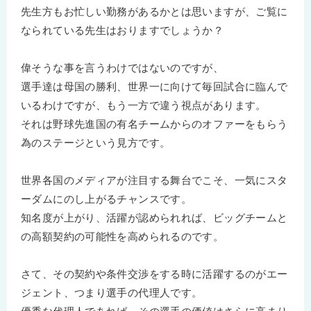
先生方もお忙しい勤務があるかとは思いますが、ご覧に
なられている先生はおりますでしょうか？
偉そうな事を言うわけではないのですが、
選手達は母国の勝利、世界一に向けて毎回試合に臨んで
いるわけですが、もう一方で違う視点があります。
それは野球先進国の有名チームからのオファーをもらう
為のステージという見方です。
世界各国のメディアが注目する舞台でこそ、一気にスタ
ーダムにのし上がるチャンスです。
知名度が上がり、活躍が認められれば、ビッグチームと
の高額契約の可能性を高められるのです。
さて、その契約や条件交渉をする時に活躍するのがエー
ジェント、つまり選手の代理人です。