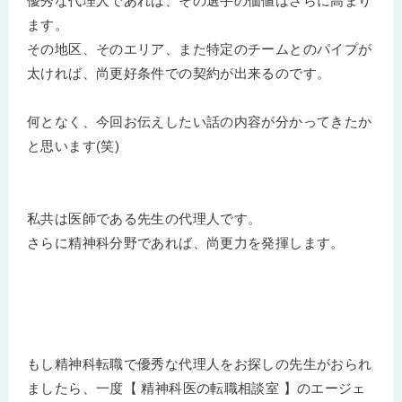
優秀な代理人であれば、その選手の価値はさらに高まり
ます。
その地区、そのエリア、また特定のチームとのパイプが
太ければ、尚更好条件での契約が出来るのです。
何となく、今回お伝えしたい話の内容が分かってきたか
と思います(笑)
私共は医師である先生の代理人です。
さらに精神科分野であれば、尚更力を発揮します。
もし精神科転職で優秀な代理人をお探しの先生がおられ
ましたら、一度【 精神科医の転職相談室 】のエージェ