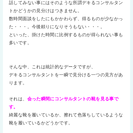
話してみない事にはそのような所謂デキるコンサルタン
トかどうかの見分けはつきません。
数時間面談をしたにもかかわらず、得るものが少なかっ
た・・・。今後頼りになりそうもない・・・。
といった、掛けた時間に比例するものが得られない事も
多いです。
そんな中、これは統計的なデータですが、
デキるコンサルタントを一瞬で見分ける一つの見方があ
ります。
それは、
会った瞬間にコンサルタントの靴を見る事で
す。
綺麗な靴を履いているか、擦れて色落ちしているような
靴を履いているかどうかです。