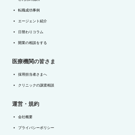
転職成功事例
エージェント紹介
日替わりコラム
開業の相談をする
医療機関の皆さま
採用担当者さまへ
クリニックの譲渡相談
運営・規約
会社概要
プライバシーポリシー