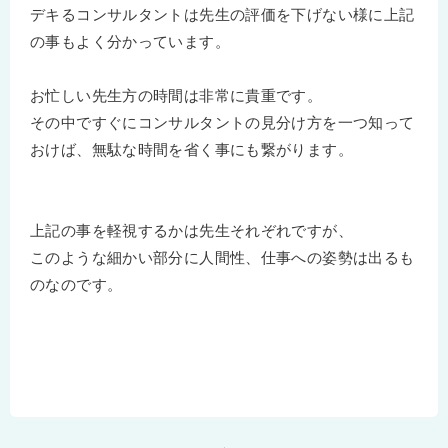
デキるコンサルタントは先生の評価を下げない様に上記
の事もよく分かっています。
お忙しい先生方の時間は非常に貴重です。
その中ですぐにコンサルタントの見分け方を一つ知って
おけば、無駄な時間を省く事にも繋がります。
上記の事を軽視するかは先生それぞれですが、
このような細かい部分に人間性、仕事への姿勢は出るも
のなのです。