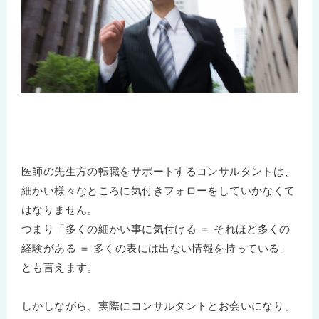
医師の先生方の転職をサポートするコンサルタントは、
細かい様々なところに気付きフォローをしていかなくて
はなりません。
つまり「多くの細かい事に気付ける ＝ それほど多くの
経験がある ＝ 多くの表には出ない情報を持っている」
とも言えます。
しかしながら、実際にコンサルタントとお会いになり、