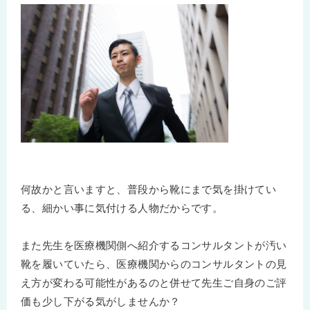
何故かと言いますと、普段から靴にまで気を掛けてい
る、細かい事に気付ける人物だからです。
また先生を医療機関側へ紹介するコンサルタントが汚い
靴を履いていたら、医療機関からのコンサルタントの見
え方が変わる可能性があるのと併せて先生ご自身のご評
価も少し下がる気がしませんか？