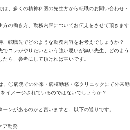
では、多くの精神科医の先生方から転職のお問い合わせ・
生方の働き方、勤務内容についてお伝えをさせて頂きます
時、転職先でどのような勤務内容をお考えでしょうか？
先でコレがやりたいという強い思いが無い先生、どのよう
したら、参考にして頂ければ幸いです。
位は、①病院での外来・病棟勤務・②クリニックにて外来
つをイメージされているのではないでしょうか？
ターンがあるのかと言いますと、以下の通りです。
ケア勤務