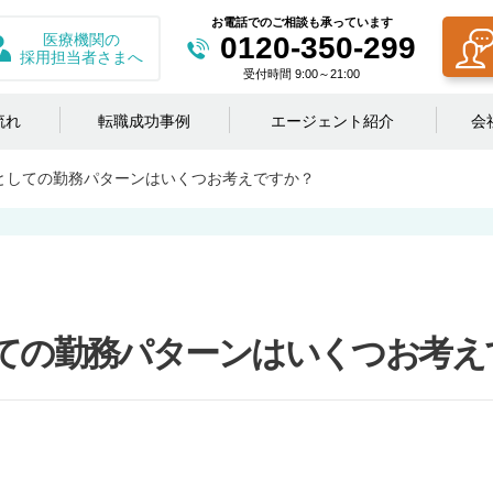
お電話でのご相談も承っています
医療機関の
0120-350-299
採用担当者さまへ
受付時間 9:00～21:00
流れ
転職成功事例
エージェント紹介
会
としての勤務パターンはいくつお考えですか？
ての勤務パターンはいくつお考え