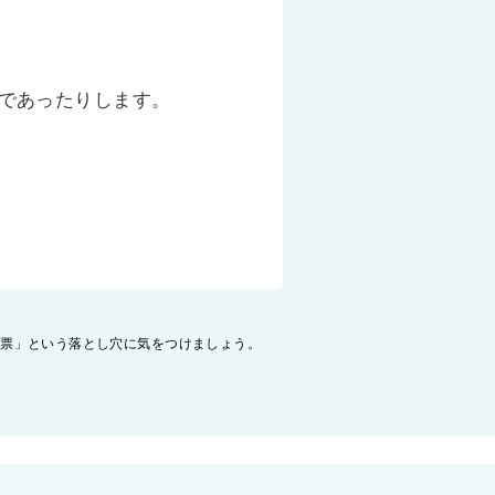
であったりします。
人票」という落とし穴に気をつけましょう。