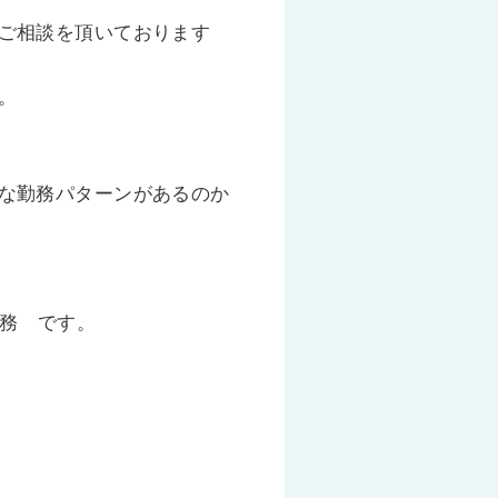
ご相談を頂いております
。
な勤務パターンがあるのか
勤務 です。