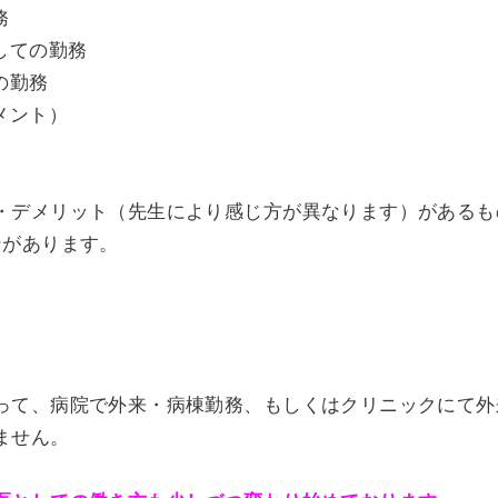
務
しての勤務
の勤務
メント）
・デメリット（先生により感じ方が異なります）があるも
ンがあります。
って、病院で外来・病棟勤務、もしくはクリニックにて外
ません。