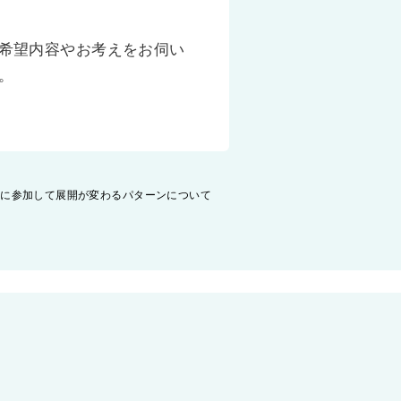
希望内容やお考えをお伺い
。
接に参加して展開が変わるパターンについて