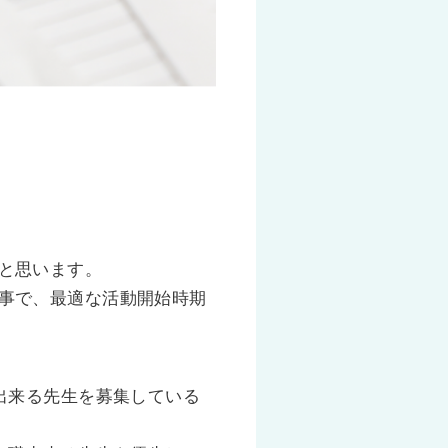
と思います。
事で、最適な活動開始時期
出来る先生を募集している