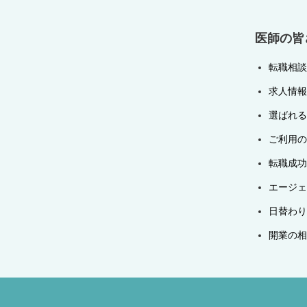
ン
医師の皆
転職相談
求人情報
選ばれる
ご利用の
転職成功
エージェ
日替わり
開業の相