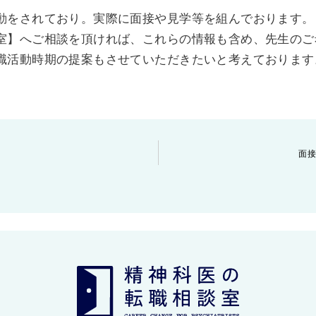
動をされており。実際に面接や見学等を組んでおります。
室】へご相談を頂ければ、これらの情報も含め、先生のご
職活動時期の提案もさせていただきたいと考えております
面