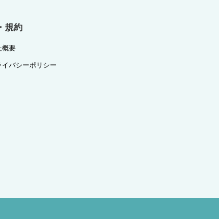
・規約
社概要
ライバシーポリシー