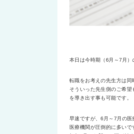
本日は今時期（6月～7月
転職をお考えの先生方は同
そういった先生側のご希望
を導き出す事も可能です。
早速ですが、6月～7月の
医療機関が圧倒的に多いで