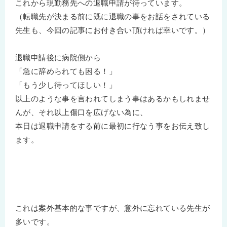
これから現勤務先への退職申請が待っています。
（転職先が決まる前に既に退職の事をお話をされている
先生も、今回の記事にお付き合い頂ければ幸いです。）
退職申請後に病院側から
「急に辞められても困る！」
「もう少し待ってほしい！」
以上のような事を言われてしまう事はあるかもしれませ
んが、それ以上傷口を広げない為に、
本日は退職申請をする前に最初に行なう事をお伝え致し
ます。
これは案外基本的な事ですが、意外に忘れている先生が
多いです。