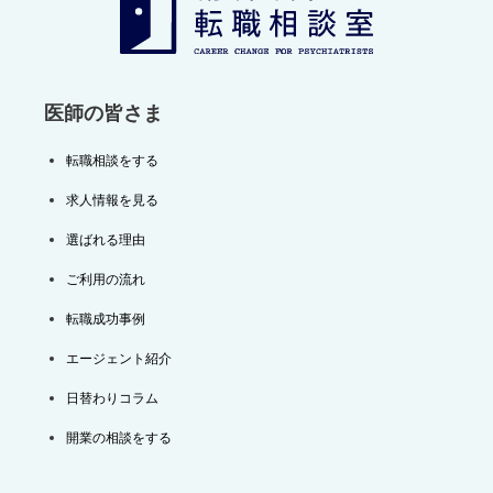
ョ
ン
医師の皆さま
転職相談をする
求人情報を見る
選ばれる理由
ご利用の流れ
転職成功事例
エージェント紹介
日替わりコラム
開業の相談をする