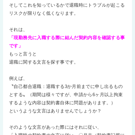
そしてこれを知っているかで退職時にトラブルが起こる
リスクが限りなく低くなります。
それは、
「現勤務先に入職する際に結んだ契約内容を確認する事
です」
もっと言うと
退職に関する文言を探す事です。
例えば、
〝自己都合退職：退職する3か月前までに申し出るもの
とする〟（期間は様々ですが、申請から6ヶ月以上拘束
するような内容は契約書自体に問題があります。）
というような文言はありませんでしょうか？
そのような文言があった際にはそれに従い、