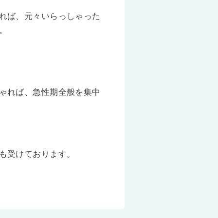
れば、元々いらっしゃった
。
ゃれば、急性期全般を集中
も受けております。