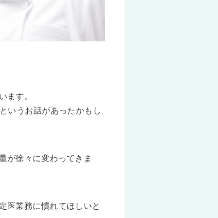
います。
頃というお話があったかもし
量が徐々に変わってきま
定医業務に慣れてほしいと