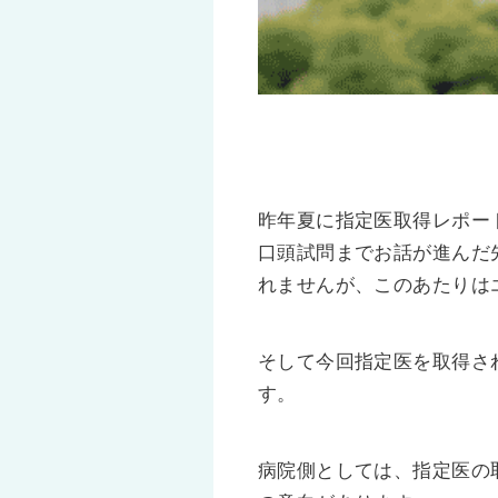
昨年夏に指定医取得レポー
口頭試問までお話が進んだ
れませんが、このあたりは
そして今回指定医を取得さ
す。
病院側としては、指定医の