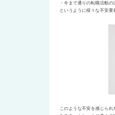
・今まで通りの転職活動の
というように様々な不安要
このような不安を感じられ