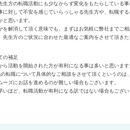
先生方の転職活動にも少なからず変化をもたらしている事
事に対して不安を感じていらっしゃる先生方や、転職する
かと思います。
ヤを解消して頂く意味でも、まずはお気軽に弊社までご相
、先生方のご状況に合わせた最適なご案内をさせて頂きた
ての補足
から活動を開始された方が有利になる事は多いと思います
先の転職について具体的なご相談をさせて頂くというのは
ムーズにお話を進めるのが難しい場合もございます。
早いほど、転職活動が有利になる訳ではない場合もござい