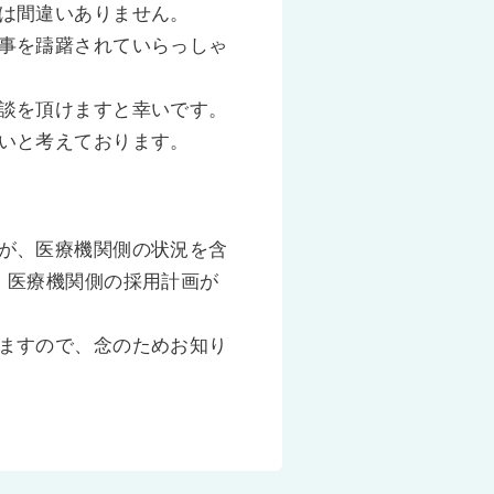
は間違いありません。
事を躊躇されていらっしゃ
談を頂けますと幸いです。
いと考えております。
が、医療機関側の状況を含
、医療機関側の採用計画が
ますので、念のためお知り