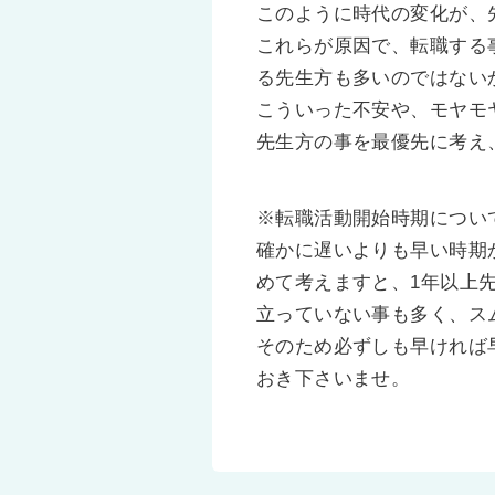
このように時代の変化が、
これらが原因で、転職する
る先生方も多いのではない
こういった不安や、モヤモ
先生方の事を最優先に考え
※転職活動開始時期につい
確かに遅いよりも早い時期
めて考えますと、1年以上
立っていない事も多く、ス
そのため必ずしも早ければ
おき下さいませ。