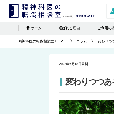
ホーム
選ばれる理由
ご利用の
精神科医の転職相談室
HOME
コラム
変わりつ
2022年5月18日
公開
変わりつつあ