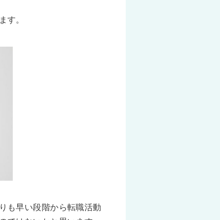
ます。
りも早い段階から転職活動