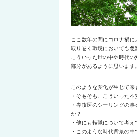
ここ数年の間にコロナ禍に
取り巻く環境においても急
こういった世の中や時代の
部分があるように思います
このような変化が生じて来
・そもそも、こういった不
・専攻医のシーリングの事
か？
・他にも転職について考え
・このような時代背景の中