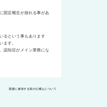
に固定概念が崩れる事があ
いるという事もあります
います。
、認知症がメイン業務にな
面接に参加する前の心構えについて