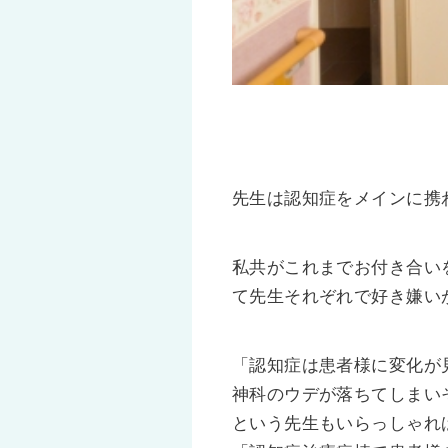
先生は認知症をメインに携
私共がこれまでお付き合い
て先生それぞれで好き嫌い
「認知症は患者様に変化が
神科のウデが落ちてしまいそ
という先生もいらっしゃれ