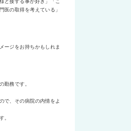
様と接する事が好き」「こ
門医の取得を考えている」
メージをお持ちかもしれま
の勤務です。
ので、その病院の内情をよ
す。