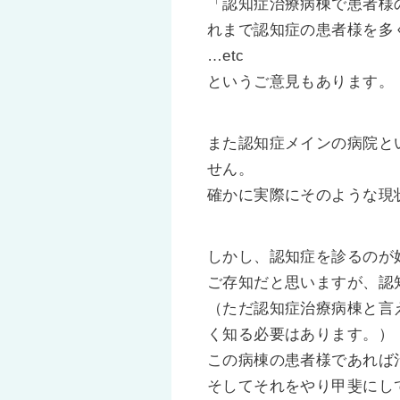
「認知症治療病棟で患者様
れまで認知症の患者様を多
…etc
というご意見もあります。
また認知症メインの病院と
せん。
確かに実際にそのような現
しかし、認知症を診るのが
ご存知だと思いますが、認
（ただ認知症治療病棟と言
く知る必要はあります。）
この病棟の患者様であれば
そしてそれをやり甲斐にし