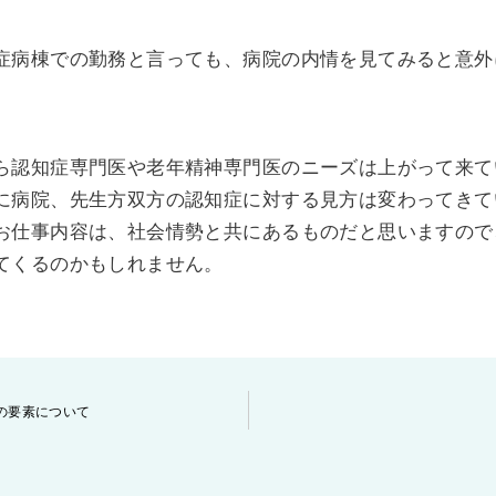
症病棟での勤務と言っても、病院の内情を見てみると意外
ら認知症専門医や老年精神専門医のニーズは上がって来て
に病院、先生方双方の認知症に対する見方は変わってきて
お仕事内容は、社会情勢と共にあるものだと思いますので
てくるのかもしれません。
の要素について