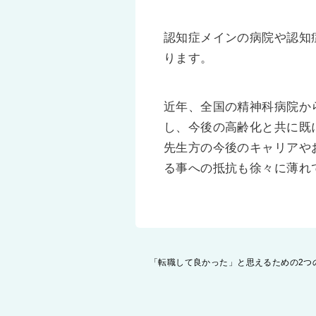
認知症メインの病院や認知
ります。
近年、全国の精神科病院か
し、今後の高齢化と共に既
先生方の今後のキャリアや
る事への抵抗も徐々に薄れ
投
「転職して良かった」と思えるための2つ
稿
ナ