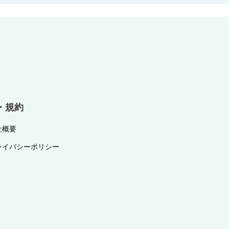
・規約
社概要
ライバシーポリシー