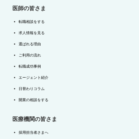
医師の皆さま
転職相談をする
求人情報を見る
選ばれる理由
ご利用の流れ
転職成功事例
エージェント紹介
日替わりコラム
開業の相談をする
医療機関の皆さま
採用担当者さまへ