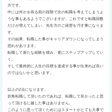
方です。
中には何かを得る前の段階で次の転職を考えてしまうよ
うな事もあるようでございますが、これですと転職回数
だけが増えてしまい、先生方のご経歴を汚す事になりま
す。
その結果、転職した事がキャリアダウンになってしまう
恐れがあります。
転職して新たな経験を積み、更にステップアップしてい
く。
そして最終的に人生の目標を達成する事が出来れば良い
のではないかと思います。
以上の2点になります。
折角転職して頂いたのであれば、転職して良かったと思
って頂けるに越した事はありません。
このように思って頂くためにはスタートがとても大事で