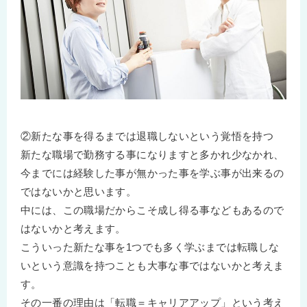
②新たな事を得るまでは退職しないという覚悟を持つ
新たな職場で勤務する事になりますと多かれ少なかれ、
今までには経験した事が無かった事を学ぶ事が出来るの
ではないかと思います。
中には、この職場だからこそ成し得る事などもあるので
はないかと考えます。
こういった新たな事を1つでも多く学ぶまでは転職しな
いという意識を持つことも大事な事ではないかと考えま
す。
その一番の理由は「転職＝キャリアアップ」という考え