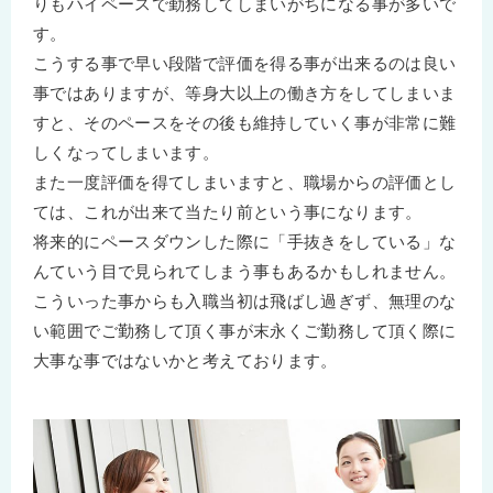
りもハイペースで勤務してしまいがちになる事が多いで
す。
こうする事で早い段階で評価を得る事が出来るのは良い
事ではありますが、等身大以上の働き方をしてしまいま
すと、そのペースをその後も維持していく事が非常に難
しくなってしまいます。
また一度評価を得てしまいますと、職場からの評価とし
ては、これが出来て当たり前という事になります。
将来的にペースダウンした際に「手抜きをしている」な
んていう目で見られてしまう事もあるかもしれません。
こういった事からも入職当初は飛ばし過ぎず、無理のな
い範囲でご勤務して頂く事が末永くご勤務して頂く際に
大事な事ではないかと考えております。