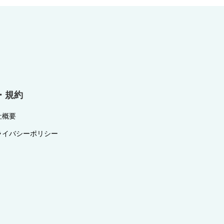
・規約
社概要
ライバシーポリシー