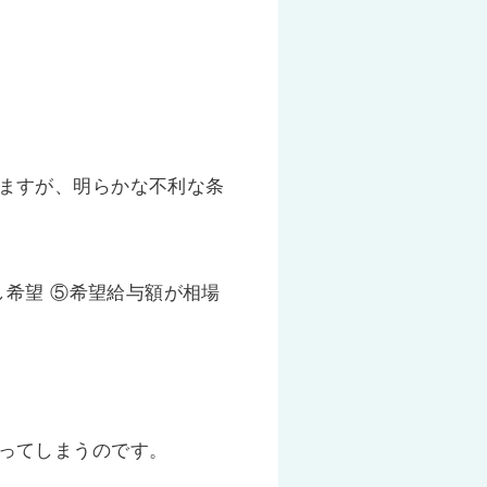
ますが、明らかな不利な条
し希望 ⑤希望給与額が相場
ってしまうのです。