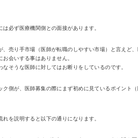
には必ず医療機関側との面接があります。
が、売り手市場（医師が転職のしやすい市場）と言えど、
にお会いする事はありません。
わなそうな医師に対してはお断りをしているのです。
ック側が、医師募集の際にまず初めに見ているポイント（
流れを説明すると以下の通りになります。