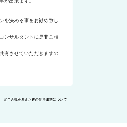
事が出来ます。
ンを決める事をお勧め致し
コンサルタントに是非ご相
共有させていただきますの
定年退職を迎えた後の勤務形態について