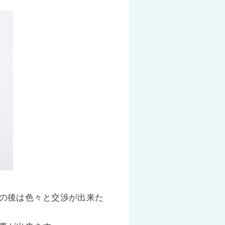
の後は色々と交渉が出来た