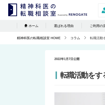
ホーム
選ばれる理由
ご利用の
精神科医の転職相談室
HOME
コラム
転職活動
2022年1月7日
公開
転職活動をす