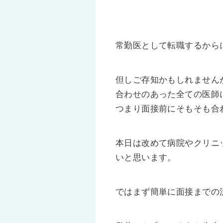
常勤医として転職するから
但しご存知かもしれません
合わせのあった全ての医師
つまり面接前にそもそも合
本日は改めて病院やクリニ
いと思います。
ではまず簡単に面接までの