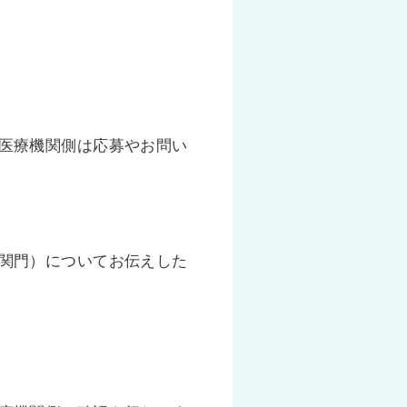
医療機関側は応募やお問い
関門）についてお伝えした