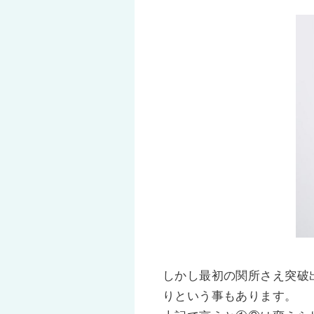
しかし最初の関所さえ突破
りという事もあります。