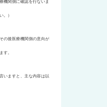
療機関側に確認を行ないま
い。）
その後医療機関側の意向が
ます。
言いますと、主な内容は以