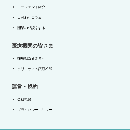
エージェント紹介
日替わりコラム
開業の相談をする
医療機関の皆さま
採用担当者さまへ
クリニックの譲渡相談
運営・規約
会社概要
プライバシーポリシー