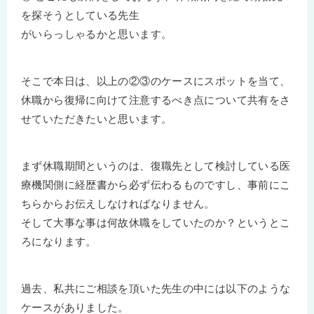
を探そうとしている先生
がいらっしゃるかと思います。
そこで本日は、以上の②③のケースにスポットを当て、
休職から復帰に向けて注意するべき点について共有をさ
せていただきたいと思います。
まず休職期間というのは、復職先として検討している医
療機関側に経歴書から必ず伝わるものですし、事前にこ
ちらからお伝えしなければなりません。
そして大事な事は何故休職をしていたのか？というとこ
ろになります。
過去、私共にご相談を頂いた先生の中には以下のような
ケースがありました。