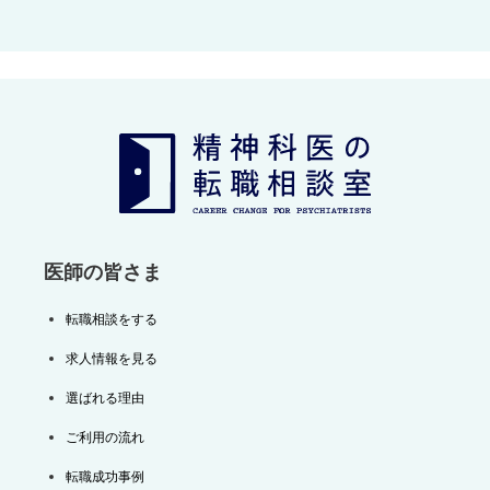
ナ
ビ
ゲ
ー
シ
ョ
ン
医師の皆さま
転職相談をする
求人情報を見る
選ばれる理由
ご利用の流れ
転職成功事例