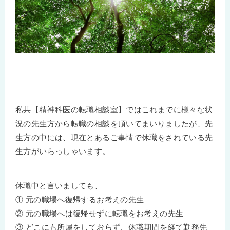
私共【精神科医の転職相談室】ではこれまでに様々な状
況の先生方から転職の相談を頂いてまいりましたが、先
生方の中には、現在とあるご事情で休職をされている先
生方がいらっしゃいます。
休職中と言いましても、
① 元の職場へ復帰するお考えの先生
② 元の職場へは復帰せずに転職をお考えの先生
③ どこにも所属をしておらず、休職期間を経て勤務先