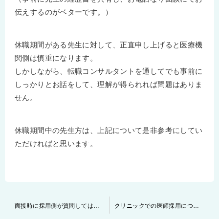
伝えするのがベターです。）
休職期間がある先生に対して、正直申し上げると医療機
関側は慎重になります。
しかしながら、転職コンサルタントを通してでも事前に
しっかりとお話をして、理解が得られれば問題はありま
せん。
休職期間中の先生方は、上記について是非参考にしてい
ただければと思います。
投
面接時に採用側が質問してはいけない事項について
クリニックでの医師採用について
稿