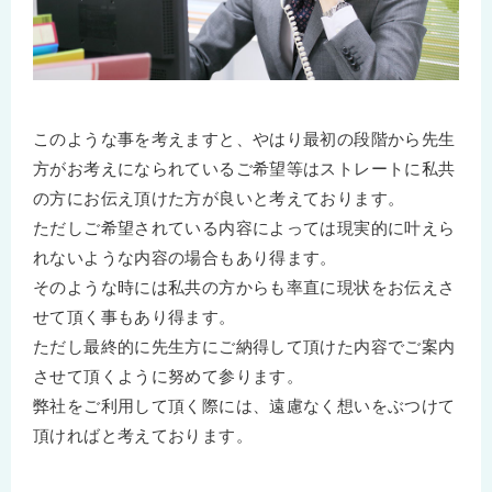
このような事を考えますと、やはり最初の段階から先生
方がお考えになられているご希望等はストレートに私共
の方にお伝え頂けた方が良いと考えております。
ただしご希望されている内容によっては現実的に叶えら
れないような内容の場合もあり得ます。
そのような時には私共の方からも率直に現状をお伝えさ
せて頂く事もあり得ます。
ただし最終的に先生方にご納得して頂けた内容でご案内
させて頂くように努めて参ります。
弊社をご利用して頂く際には、遠慮なく想いをぶつけて
頂ければと考えております。