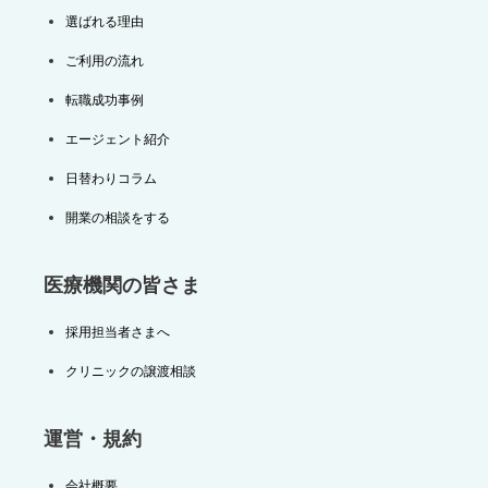
選ばれる理由
ご利用の流れ
転職成功事例
エージェント紹介
日替わりコラム
開業の相談をする
医療機関の皆さま
採用担当者さまへ
クリニックの譲渡相談
運営・規約
会社概要