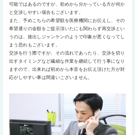
可能ではあるのですが、初めから分かっている方が何か
と交渉しやすい場合もございます。
また、予めこちらの希望額を医療機関にお伝えし、その
希望通りの金額をご提示頂いたにも関わらず再交渉とい
うのは、後出しジャンケンのようで印象が悪くなってし
まう恐れもございます。
交渉を行う際ですが、その流れであったり、交渉を切り
出すタイミングなど繊細な作業を継続して行う事になり
ますので、出来れば初めから本音をお伝え頂けた方が対
応がしやすい事は間違いございません。