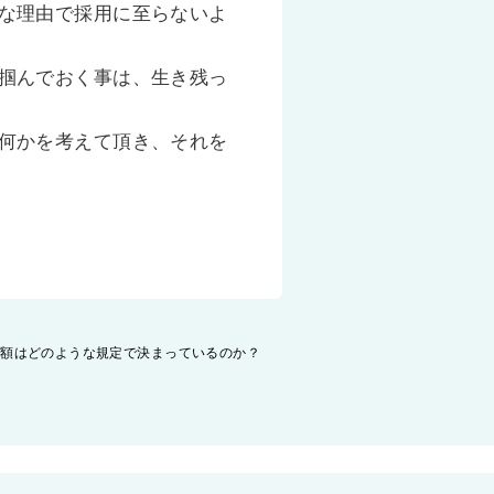
な理由で採用に至らないよ
掴んでおく事は、生き残っ
何かを考えて頂き、それを
与額はどのような規定で決まっているのか？