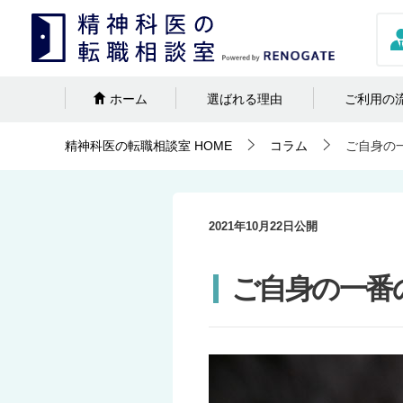
ホーム
選ばれる理由
ご利用の
精神科医の転職相談室
HOME
コラム
ご自身の
2021年10月22日
公開
ご自身の一番