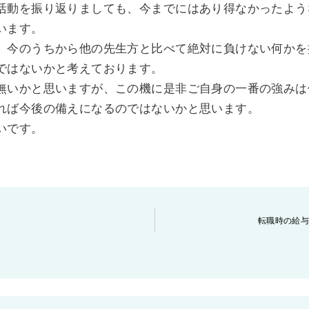
活動を振り返りましても、今までにはあり得なかったよう
います。
、今のうちから他の先生方と比べて絶対に負けない何かを
ではないかと考えております。
無いかと思いますが、この機に是非ご自身の一番の強みは
れば今後の備えになるのではないかと思います。
いです。
転職時の給