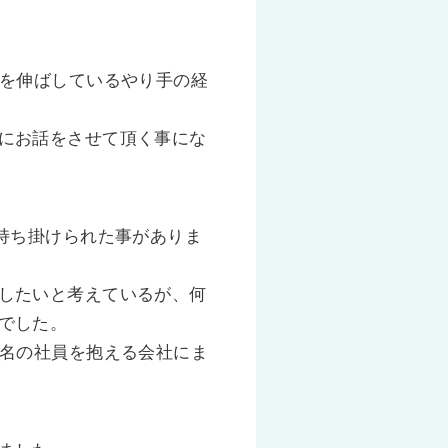
績を伸ばしているやり手の経
にお話をさせて頂く事にな
持ち掛けられた事がありま
したいと考えているが、何
でした。
0名の社員を抱える会社にま