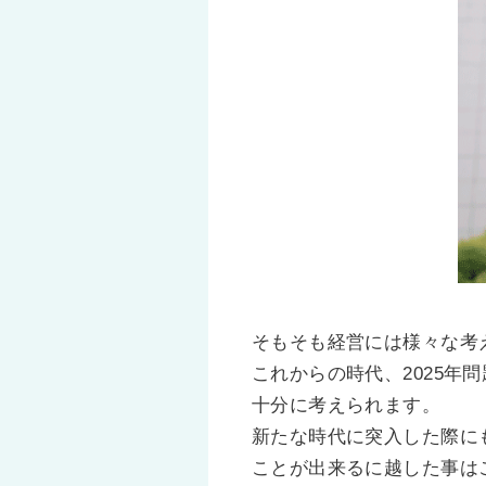
そもそも経営には様々な考
これからの時代、2025
十分に考えられます。
新たな時代に突入した際に
ことが出来るに越した事は