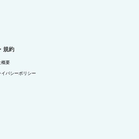
・規約
社概要
ライバシーポリシー