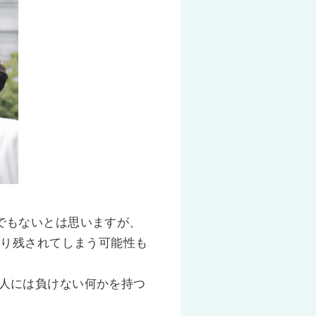
でもないとは思いますが、
取り残されてしまう可能性も
人には負けない何かを持つ