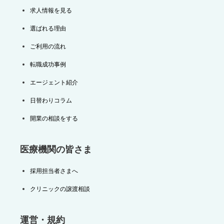
求人情報を見る
選ばれる理由
ご利用の流れ
転職成功事例
エージェント紹介
日替わりコラム
開業の相談をする
医療機関の皆さま
採用担当者さまへ
クリニックの譲渡相談
運営・規約