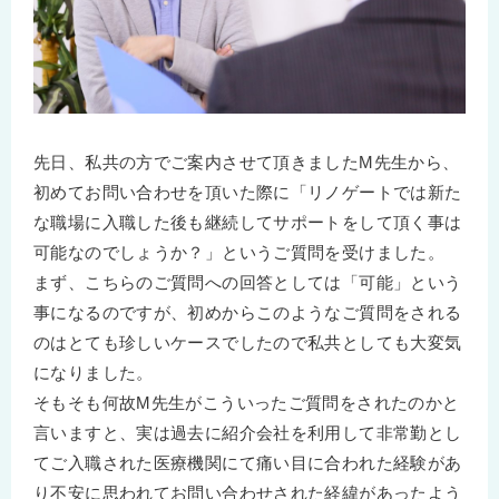
先日、私共の方でご案内させて頂きましたM先生から、
初めてお問い合わせを頂いた際に「リノゲートでは新た
な職場に入職した後も継続してサポートをして頂く事は
可能なのでしょうか？」というご質問を受けました。
まず、こちらのご質問への回答としては「可能」という
事になるのですが、初めからこのようなご質問をされる
のはとても珍しいケースでしたので私共としても大変気
になりました。
そもそも何故M先生がこういったご質問をされたのかと
言いますと、実は過去に紹介会社を利用して非常勤とし
てご入職された医療機関にて痛い目に合われた経験があ
り不安に思われてお問い合わせされた経緯があったよう