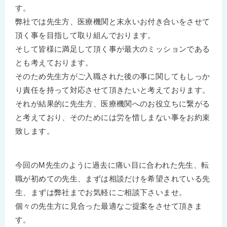
す。
弊社では先生方、医療機関と末永いお付き合いをさせて
頂く事を目指して取り組んでおります。
そして皆様に満足して頂く事が最大のミッションである
とも考えております。
そのため先生方がご入職された後の事に関してもしっか
り責任を持って対応させて頂きたいと考えております。
それが結果的に先生方、医療機関へのお役立ちに繋がる
と考えており、そのためには労を惜しまない事をお約束
致します。
今回のM先生のように過去に痛い目に合われた先生、転
職が初めての先生、まずは相談だけを希望されている先
生、まずは弊社までお気軽にご相談下さいませ。
個々の先生方に見合った最適なご提案をさせて頂きま
す。