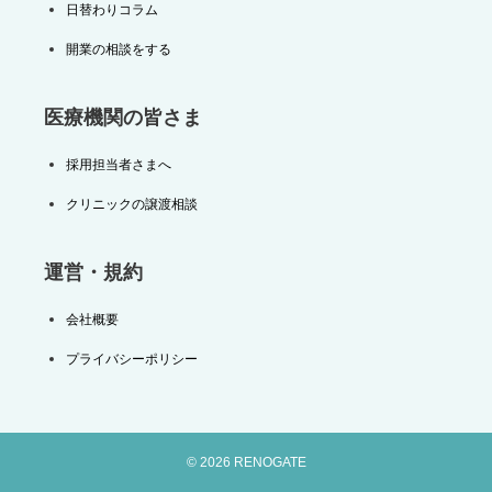
日替わりコラム
開業の相談をする
医療機関の皆さま
採用担当者さまへ
クリニックの譲渡相談
運営・規約
会社概要
プライバシーポリシー
© 2026 RENOGATE