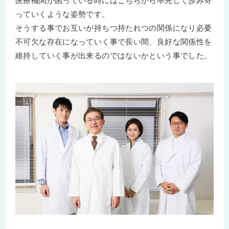
医療機関が困っている時にはこちらから率先して歩み寄
っていくような姿勢です。
そうする事でお互いが持ちつ持たれつの関係になり必要
不可欠な存在になっていく事で長い間、良好な関係性を
維持していく事が出来るのではないかという事でした。