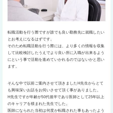
転職活動を行う際ですが誰でも良い勤務先に就職したい
とお考えになるはずです。
そのため転職活動を行う際には、より多くの情報を収集
して比較検討したうえでより良い所に入職が出来るよう
にという事で活動を進めていかれるのではないかと思い
ます。
そんな中で以前ご案内させて頂きましたH先生からとて
も興味深いお話をお伺いさせて頂く事がありました。
H先生ですが年齢が50代後半であり医師として25年以上
のキャリアを積まれた先生でした。
医師になられた当初は何度か転職された事もあったよう