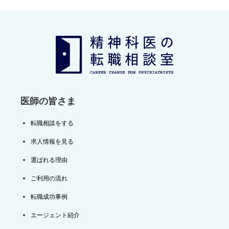
ゲ
ー
シ
ョ
ン
医師の皆さま
転職相談をする
求人情報を見る
選ばれる理由
ご利用の流れ
転職成功事例
エージェント紹介