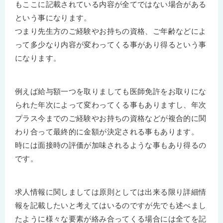
もここに記載されている内容が全てではない場合がある
という事になります。
つまり先生方のご経験やお持ちの資格、ご年齢などによ
って多少なり内容が変わってくる事があり得るという事
になります。
例えば給与額一つを取りましても医師免許をお取りにな
られた年次によって変わってくる事もありますし、年次
プラス今までのご経験やお持ちの資格などが複合的に関
わり合って最終的に金額が決定される事もあります。
時には面接時の評価が加味されるような事もあり得るの
です。
求人情報に関しましては原則としては出来る限り詳細情
報を記載したいと考えてはいるのですが先でも述べまし
たように様々な要素が絡み合ってくる場合には全てを記