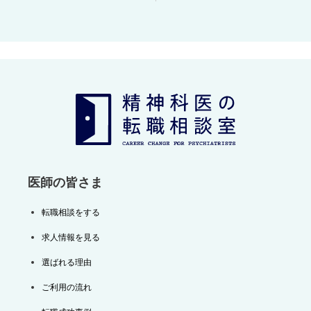
稿
ナ
ビ
ゲ
ー
シ
ョ
ン
医師の皆さま
転職相談をする
求人情報を見る
選ばれる理由
ご利用の流れ