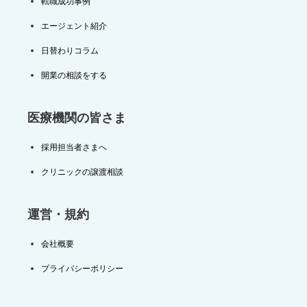
転職成功事例
エージェント紹介
日替わりコラム
開業の相談をする
医療機関の皆さま
採用担当者さまへ
クリニックの譲渡相談
運営・規約
会社概要
プライバシーポリシー