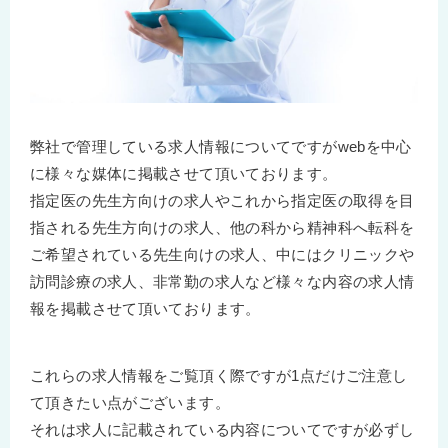
弊社で管理している求人情報についてですがwebを中心
に様々な媒体に掲載させて頂いております。
指定医の先生方向けの求人やこれから指定医の取得を目
指される先生方向けの求人、他の科から精神科へ転科を
ご希望されている先生向けの求人、中にはクリニックや
訪問診療の求人、非常勤の求人など様々な内容の求人情
報を掲載させて頂いております。
これらの求人情報をご覧頂く際ですが1点だけご注意し
て頂きたい点がございます。
それは求人に記載されている内容についてですが必ずし