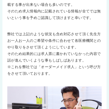
載する事が出来ない場合も多いのです。
そのため求人情報内に記載されている情報が全てでは無
いという事を予めご認識して頂けますと幸いです。
弊社では上記のような状況も含め対応させて頂く先生方
お一人お一人のご希望や条件に合わせて各医療機関との
やり取りをさせて頂くようにしています。
そのため結果的には求人票に書かれていなかった内容で
話が進んでいくような事もしばしばあります。
※これを弊社では「オーダーメイド求人」という呼び方
をさせて頂いております。