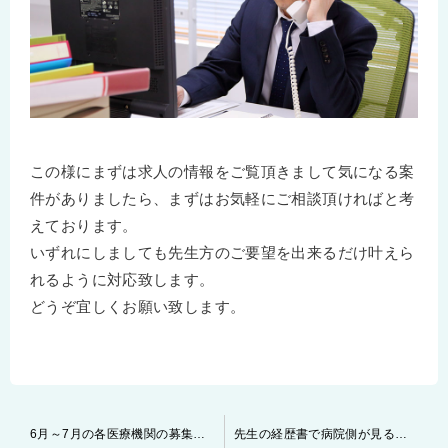
この様にまずは求人の情報をご覧頂きまして気になる案
件がありましたら、まずはお気軽にご相談頂ければと考
えております。
いずれにしましても先生方のご要望を出来るだけ叶えら
れるように対応致します。
どうぞ宜しくお願い致します。
投
6月～7月の各医療機関の募集状況
先生の経歴書で病院側が見る箇所・ポイント