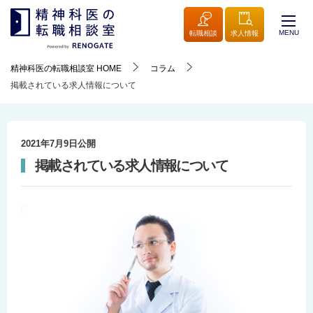
MENU
転職相談
求人情報
精神科医の転職相談室
HOME
コラム
掲載されている求人情報について
2021年7月9日
公開
掲載されている求人情報について