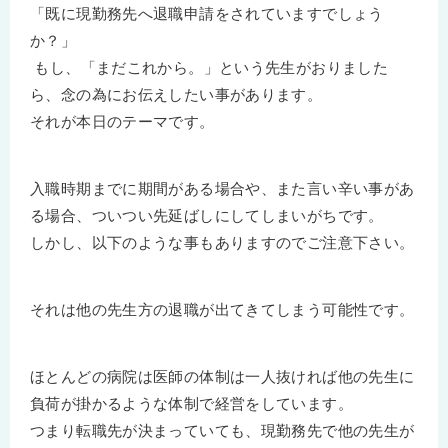
「既に現勤務先へ退職申請をされていますでしょう
か？」
もし、「まだこれから。」という先生がおりました
ら、念の為にお伝えしたい事があります。
それが本日のテーマです。
入職時期までに期間がある場合や、また言い辛い事があ
る場合、ついつい先延ばしにしてしまいがちです。
しかし、以下のような事もありますのでご注意下さい。
それは他の先生方の退職が出てきてしまう可能性です。
ほとんどの病院は医師の体制は一人抜ければ他の先生に
負荷が掛かるような体制で経営をしています。
つまり転職先が決まっていても、現勤務先で他の先生が