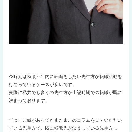
今時期は秋頃～年内に転職をしたい先生方が転職活動を
行なっているケースが多いです。
実際に私共でも多くの先生方が上記時期での転職が既に
決まっております。
では、ご縁があってたまたまこのコラムを見ていただい
ている先生方で、既に転職先が決まっている先生方…