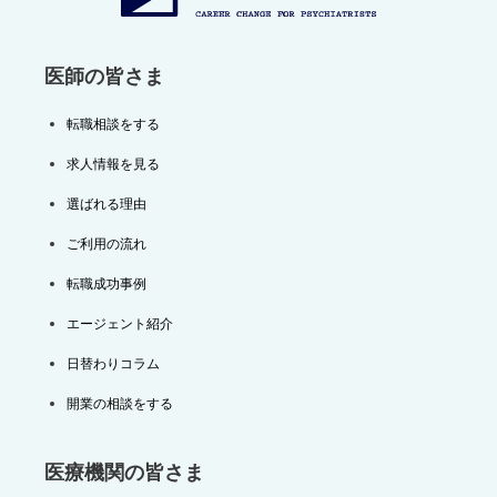
ン
医師の皆さま
転職相談をする
求人情報を見る
選ばれる理由
ご利用の流れ
転職成功事例
エージェント紹介
日替わりコラム
開業の相談をする
医療機関の皆さま