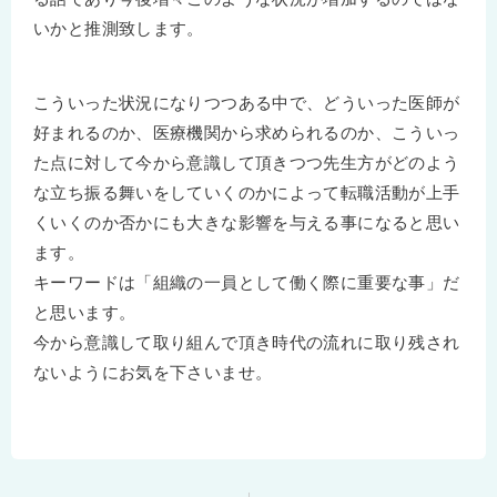
いかと推測致します。
こういった状況になりつつある中で、どういった医師が
好まれるのか、医療機関から求められるのか、こういっ
た点に対して今から意識して頂きつつ先生方がどのよう
な立ち振る舞いをしていくのかによって転職活動が上手
くいくのか否かにも大きな影響を与える事になると思い
ます。
キーワードは「組織の一員として働く際に重要な事」だ
と思います。
今から意識して取り組んで頂き時代の流れに取り残され
ないようにお気を下さいませ。