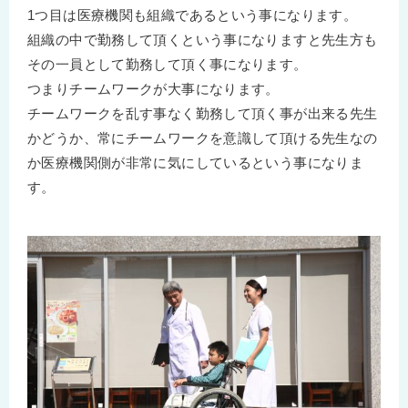
1つ目は医療機関も組織であるという事になります。
組織の中で勤務して頂くという事になりますと先生方も
その一員として勤務して頂く事になります。
つまりチームワークが大事になります。
チームワークを乱す事なく勤務して頂く事が出来る先生
かどうか、常にチームワークを意識して頂ける先生なの
か医療機関側が非常に気にしているという事になりま
す。