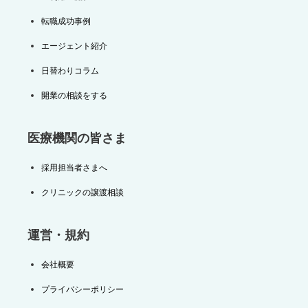
転職成功事例
エージェント紹介
日替わりコラム
開業の相談をする
医療機関の皆さま
採用担当者さまへ
クリニックの譲渡相談
運営・規約
会社概要
プライバシーポリシー