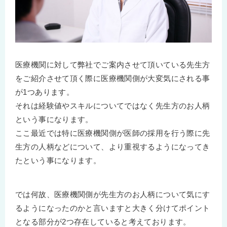
医療機関に対して弊社でご案内させて頂いている先生方
をご紹介させて頂く際に医療機関側が大変気にされる事
が1つあります。
それは経験値やスキルについてではなく先生方のお人柄
という事になります。
ここ最近では特に医療機関側が医師の採用を行う際に先
生方の人柄などについて、より重視するようになってき
たという事になります。
では何故、医療機関側が先生方のお人柄について気にす
るようになったのかと言いますと大きく分けてポイント
となる部分が2つ存在していると考えております。