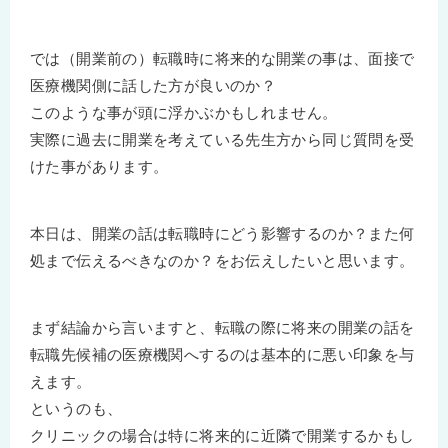
では（開業前の）転職時に将来的な開業の事は、面接で
医療機関側に話した方が良いのか？
このような事が頭に浮かぶかもしれません。
実際に過去に開業を考えている先生方から同じ質問を受
けた事があります。
本日は、開業の話は転職時にどう影響するのか？また何
処まで伝えるべきなのか？をお伝えしたいと思います。
まず結論から言いますと、転職の際に将来の開業の話を
転職先候補の医療機関へするのは基本的に悪い印象を与
えます。
というのも、
クリニックの場合は特に将来的に近隣で開業するかもし