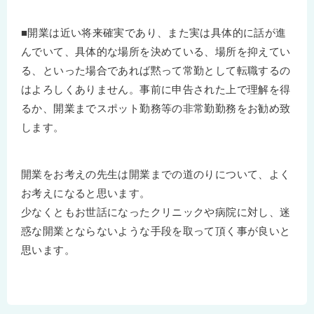
■開業は近い将来確実であり、また実は具体的に話が進
んでいて、具体的な場所を決めている、場所を抑えてい
る、といった場合であれば黙って常勤として転職するの
はよろしくありません。事前に申告された上で理解を得
るか、開業までスポット勤務等の非常勤勤務をお勧め致
します。
開業をお考えの先生は開業までの道のりについて、よく
お考えになると思います。
少なくともお世話になったクリニックや病院に対し、迷
惑な開業とならないような手段を取って頂く事が良いと
思います。