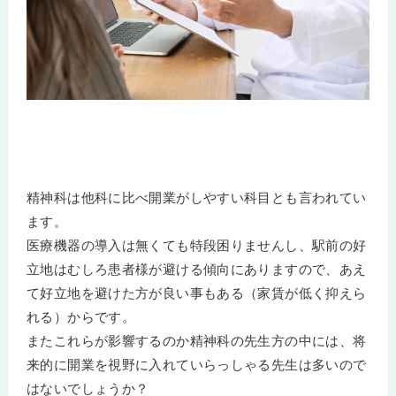
精神科は他科に比べ開業がしやすい科目とも言われてい
ます。
医療機器の導入は無くても特段困りませんし、駅前の好
立地はむしろ患者様が避ける傾向にありますので、あえ
て好立地を避けた方が良い事もある（家賃が低く抑えら
れる）からです。
またこれらが影響するのか精神科の先生方の中には、将
来的に開業を視野に入れていらっしゃる先生は多いので
はないでしょうか？