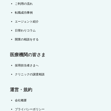
ご利用の流れ
転職成功事例
エージェント紹介
日替わりコラム
開業の相談をする
医療機関の皆さま
採用担当者さまへ
クリニックの譲渡相談
運営・規約
会社概要
プライバシーポリシー