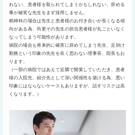
れない、患者様を取られてしまうかもしれない、辞める
事が確実な先生をまず採用しません。
精神科の場合は先生と患者様のお付き合いが長くなる傾
向がある為、尚更その先生の担当患者様が丸ごといなく
なってしまう可能性があります。
病院の場合も将来的に確実に辞めてしまう先生、足掛け
勤務という印象の先生を良く思わない理事長、院長もお
ります。
（一部の病院ではあえて近隣で開業していただき、患者
様の入院先、紹介先として深い関係性を築ける為、悪い
印象にはならないケースもありますが、話すリスクは高
くなります。）