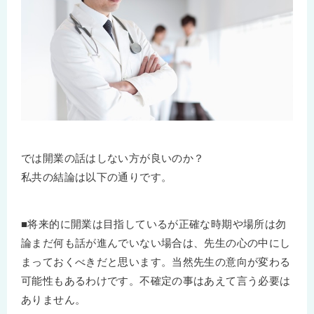
では開業の話はしない方が良いのか？
私共の結論は以下の通りです。
■将来的に開業は目指しているが正確な時期や場所は勿
論まだ何も話が進んでいない場合は、先生の心の中にし
まっておくべきだと思います。当然先生の意向が変わる
可能性もあるわけです。不確定の事はあえて言う必要は
ありません。