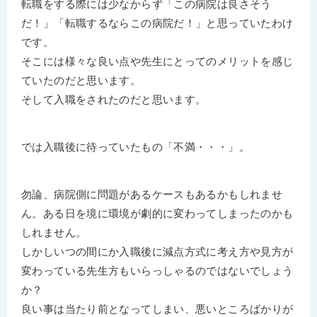
転職をする際には少なからず「この病院は良さそう
だ！」「転職するならこの病院だ！」と思っていたわけ
です。
そこには様々な良い点や先生にとってのメリットを感じ
ていたのだと思います。
そして入職をされたのだと思います。
では入職後に待っていたもの「不満・・・」。
勿論、病院側に問題があるケースもあるかもしれませ
ん。ある日を境に環境が劇的に変わってしまったのかも
しれません。
しかしいつの間にか入職後に減点方式に考え方や見方が
変わっている先生方もいらっしゃるのではないでしょう
か？
良い事は当たり前となってしまい、悪いところばかりが