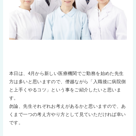
本日は、4月から新しい医療機関でご勤務を始めた先生
方は多いと思いますので、僭越ながら「入職後に病院側
と上手くやるコツ」という事をご紹介したいと思いま
す。
勿論、先生それぞれお考えがあるかと思いますので、あ
くまで一つの考え方やり方として見ていただければ幸い
です。