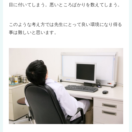
目に付いてしまう。悪いところばかりを数えてしまう。
このような考え方では先生にとって良い環境になり得る
事は難しいと思います。