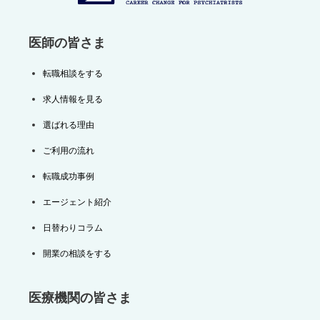
ン
医師の皆さま
転職相談をする
求人情報を見る
選ばれる理由
ご利用の流れ
転職成功事例
エージェント紹介
日替わりコラム
開業の相談をする
医療機関の皆さま