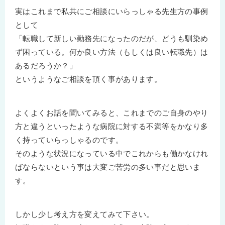
実はこれまで私共にご相談にいらっしゃる先生方の事例
として
「転職して新しい勤務先になったのだが、どうも馴染め
ず困っている。何か良い方法（もしくは良い転職先）は
あるだろうか？」
というようなご相談を頂く事があります。
よくよくお話を聞いてみると、これまでのご自身のやり
方と違うといったような病院に対する不満等をかなり多
く持っていらっしゃるのです。
そのような状況になっている中でこれからも働かなけれ
ばならないという事は大変ご苦労の多い事だと思いま
す。
しかし少し考え方を変えてみて下さい。