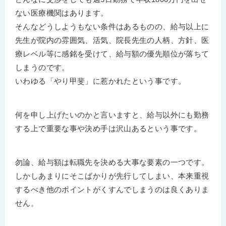
ない医療機関はあります。
そんなどうしようもない条件はあるものの、給与以上に
先生が院内の雰囲気、活気、院長先生の人柄、方針、医
療レベル等に感銘を受けて、給与額の優先順位が落ちて
しまうのです。
いわゆる「やり甲斐」に惹かれたという事です。
何を申し上げたいのかと言いますと、給与以外にも勤務
する上で重要な事や決め手は沢山あるという事です。
勿論、給与額は転職先を決める大事な要素の一つです。
しかしあまりにそこばかりが先行してしまい、本来重視
するべき他のポイントがくすんでしまうのは良くありま
せん。