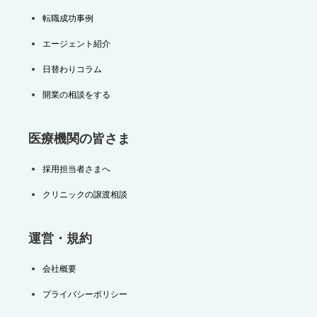
転職成功事例
エージェント紹介
日替わりコラム
開業の相談をする
医療機関の皆さま
採用担当者さまへ
クリニックの譲渡相談
運営・規約
会社概要
プライバシーポリシー