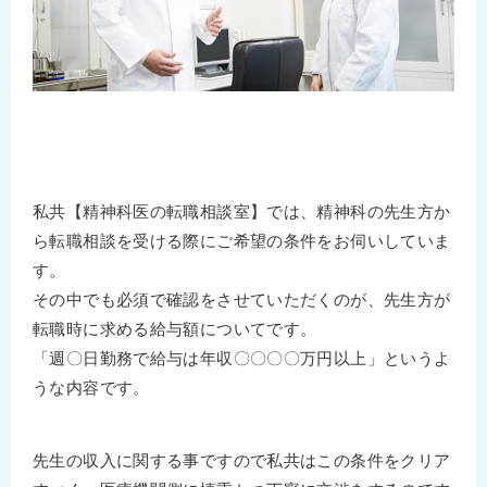
私共【精神科医の転職相談室】では、精神科の先生方か
ら転職相談を受ける際にご希望の条件をお伺いしていま
す。
その中でも必須で確認をさせていただくのが、先生方が
転職時に求める給与額についてです。
「週〇日勤務で給与は年収〇〇〇〇万円以上」というよ
うな内容です。
先生の収入に関する事ですので私共はこの条件をクリア