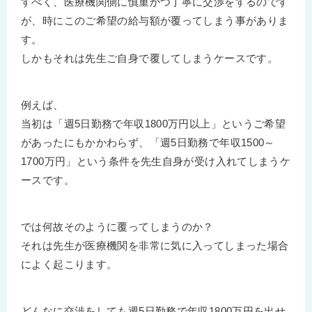
すべく、医療機関側に慎重かつ丁寧に交渉をするのです
が、時にこのご希望の給与額が覆ってしまう事がありま
す。
しかもそれは先生ご自身で覆してしまうケースです。
例えば、
当初は「週5日勤務で年収1800万円以上」というご希望
があったにもかかわらず、「週5日勤務で年収1500～
1700万円」という条件を先生自身が受け入れてしまうケ
ースです。
では何故そのように覆ってしまうのか？
それは先生が医療機関を非常に気に入ってしまった場合
によく起こります。
どんなに交渉をしても週5日勤務で年収1800万円を出せ