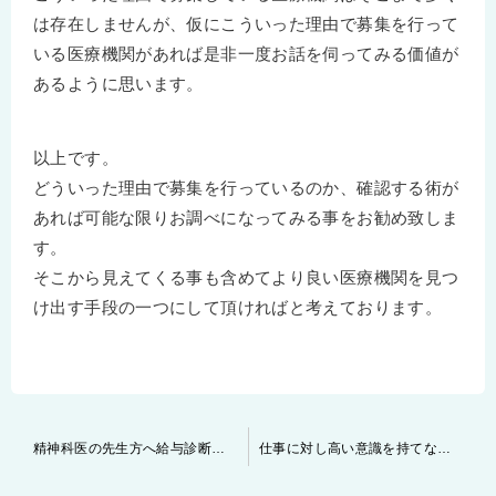
は存在しませんが、仮にこういった理由で募集を行って
いる医療機関があれば是非一度お話を伺ってみる価値が
あるように思います。
以上です。
どういった理由で募集を行っているのか、確認する術が
あれば可能な限りお調べになってみる事をお勧め致しま
す。
そこから見えてくる事も含めてより良い医療機関を見つ
け出す手段の一つにして頂ければと考えております。
投
精神科医の先生方へ給与診断を行なっています
仕事に対し高い意識を持てない精神科医師の転職事例
稿