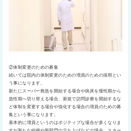
②体制変更のための募集
続いては院内の体制変更のための増員のための採用とい
う事になります。
新たにスーパー救急を開始する場合や病床を慢性期から
急性期へ切り替える場合、新規で訪問診療を開始するな
ど体制を変更する場合や強化する場合の増員のための募
集という事になります。
基本的に増員というのはポジティブな場合が多くなりま
すが新たな組織や新部門の立ち上げなどの場合、スター