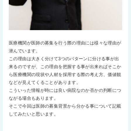
医療機関が医師の募集を行う際の理由には様々な理由が
潜んでいます。
この理由は大きく分けて3つのパターンに分ける事が出
来るのですが、この理由を把握する事が出来ればそこか
ら医療機関の現状や人材を採用する際の考え方、価値観
などが見えてくることがあります。
こういった情報が時には良い病院なのか否かの判断につ
ながる場合もあります。
そこで今回は医師の募集背景から分かる事について記載
してみたいと思います。