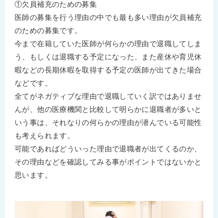
①欠員補充のための募集
医師の募集を行う理由の中でも最も多い理由が欠員補充
のための募集です。
今まで在籍していた医師が何らかの理由で退職してしま
う、もしくは退職する予定になった、また産休や育児休
暇などの長期休暇を取得する予定の医師が出てきた場合
などです。
全てがネガティブな理由で退職していく訳ではありませ
んが、他の医療機関と比較して明らかに退職者が多いと
いう事は、それなりの何らかの理由が潜んでいる可能性
も考えられます。
可能であればどういった理由で退職者が出てくるのか、
その理由などを確認してみる事がポイントではないかと
思います。