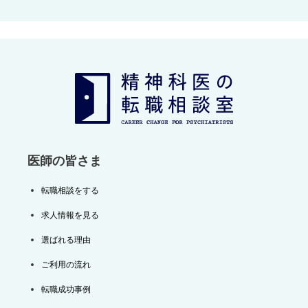
ナ
ビ
ゲ
ー
シ
ョ
ン
医師の皆さま
転職相談をする
求人情報を見る
選ばれる理由
ご利用の流れ
転職成功事例