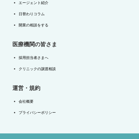
エージェント紹介
日替わりコラム
開業の相談をする
医療機関の皆さま
採用担当者さまへ
クリニックの譲渡相談
運営・規約
会社概要
プライバシーポリシー