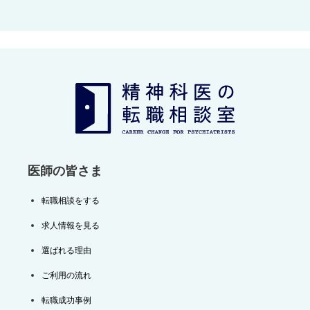
ナ
ビ
ゲ
ー
シ
ョ
ン
医師の皆さま
転職相談をする
求人情報を見る
選ばれる理由
ご利用の流れ
転職成功事例