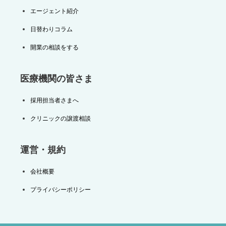
エージェント紹介
日替わりコラム
開業の相談をする
医療機関の皆さま
採用担当者さまへ
クリニックの譲渡相談
運営・規約
会社概要
プライバシーポリシー