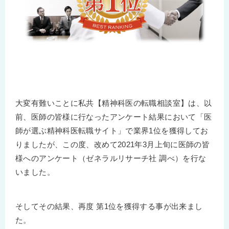
大変有難いことに私共【精神科医の転職相談室】は、以
前、医師の皆様に行なったアンケート結果において「医
師が選ぶ精神科医転職サイト」で業界1位を獲得してお
りましたが、この度、改めて2021年3月上旬に医師の皆
様へのアンケート（ゼネラルリサーチ社 調べ）を行な
いました。
そしてその結果、再度 第1位を獲得する事が出来まし
た。