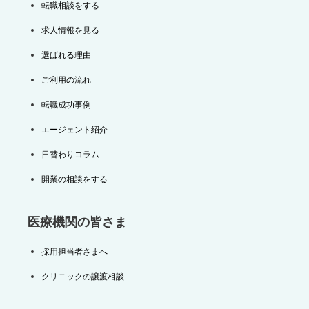
転職相談をする
求人情報を見る
選ばれる理由
ご利用の流れ
転職成功事例
エージェント紹介
日替わりコラム
開業の相談をする
医療機関の皆さま
採用担当者さまへ
クリニックの譲渡相談