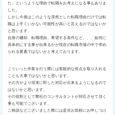
た」というような理由で転職をお考えになる事もありま
した。
しかし今後はこのような漠然とした転職理由だけでは転
職は上手くいかない可能性が高いと言えるのではないか
と思います。
自身の棚卸、転職理由、希望する条件など、、、如何に
具体的にする事が出来るかが現在の転職市場の中で求め
られる要素ではないかと考えております。
こういった作業を行う際には客観的な視点を取り入れる
ことも大事ではないかと思います。
その方がより現実に即した対応が出来るようになるので
はないかと思います。
その役割として弊社のコンサルタントが対応させて頂く
事も可能でございます。
ご相談などございました際には是非お気軽にお申しつけ