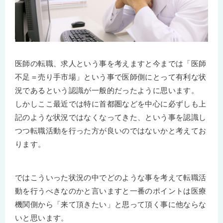
医師の転職、求人という事を考えますと今までは「医師
不足＝売り手市場」という事で医師側にとって有利な状
況であるという認識が一般的だったように思います。
しかしここ最近では特に首都圏などを中心に必ずしも上
記のような状況ではなくなってきた、という事を認識し
つつ転職活動を行った方が良いのではないかと考えてお
ります。
ではこういった状況の中でどのような事を考えて転職活
動を行うべきなのかと言いますと一番のポイントは医療
機関側から「来て頂きたい」と思って頂く事に他ならな
いと思います。