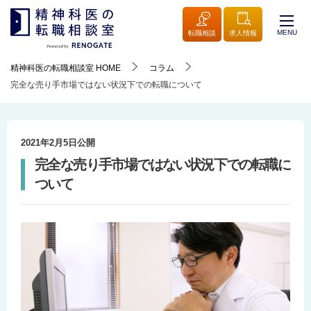
MENU
転職相談
求人情報
精神科医の転職相談室
HOME
コラム
完全な売り手市場ではない状況下での転職について
2021年2月5日
公開
完全な売り手市場ではない状況下での転職に
ついて