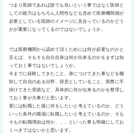
つまり医師であれば誰でも良いという事ではなく医師と
しての能力はもちろん人間性なども含めて医療機関側が
必要としている医師のイメージに見合っているのかどう
かが重要になってくるのではないでしょうか。
では医療機関から認めて頂くためには何が必要なのかと
言えば、そもそも自分自身は何が出来るのかをまずは知
っておく事ではないでしょうか。
今までに経験してきたこと、身につけてきた事などを棚
卸して自信のある分野、得意としていること、実際に手
掛けてきた実績など、具体的に何が出来るのかを整理し
ておく事が大事だと思います。
更には転職した後に何をしたいと考えているのか、どう
いった条件の職場に転職したいと考えているのか、そも
そもの転職理由は何か、、、といった事も明確にしてお
くべきではないかと思います。