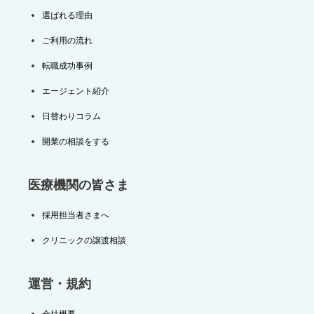
選ばれる理由
ご利用の流れ
転職成功事例
エージェント紹介
日替わりコラム
開業の相談をする
医療機関の皆さま
採用担当者さまへ
クリニックの譲渡相談
運営・規約