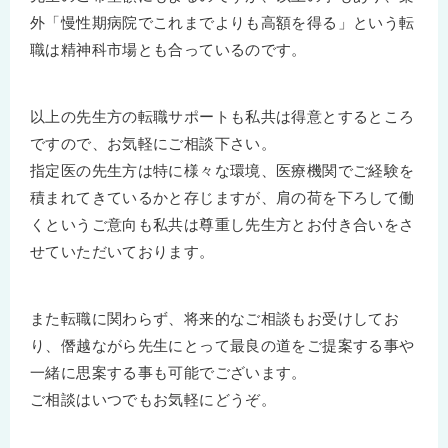
外「慢性期病院でこれまでよりも高額を得る」という転
職は精神科市場とも合っているのです。
以上の先生方の転職サポートも私共は得意とするところ
ですので、お気軽にご相談下さい。
指定医の先生方は特に様々な環境、医療機関でご経験を
積まれてきているかと存じますが、肩の荷を下ろして働
くというご意向も私共は尊重し先生方とお付き合いをさ
せていただいております。
また転職に関わらず、将来的なご相談もお受けしてお
り、僭越ながら先生にとって最良の道をご提案する事や
一緒に思案する事も可能でございます。
ご相談はいつでもお気軽にどうぞ。