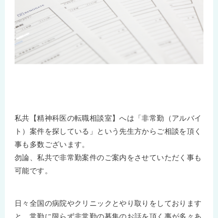
私共【精神科医の転職相談室】へは「非常勤（アルバイ
ト）案件を探している」という先生方からご相談を頂く
事も多数ございます。
勿論、私共で非常勤案件のご案内をさせていただく事も
可能です。
日々全国の病院やクリニックとやり取りをしております
と、常勤に限らず非常勤の募集のお話を頂く事が多々あ