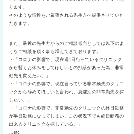
ります。
そのような情報をご希望される先生方へ提供させていた
だきます。
また、最近の先生方からのご相談傾向としては以下のよ
うなご相談を頂く事も増えてきております。
・「コロナの影響で、現在週1日行っているクリニック
から暫くお休みをしてほしいとの打診があった為、非常
勤先を変えたい。」
・「コロナの影響で、現在言っている非常勤先のクリニ
ックから辞めてほしいと言われ、急遽別の非常勤先を探
したい。」
・「コロナの影響で、非常勤先のクリニックの終日勤務
が半日勤務になってしまい、この状況下でも終日勤務の
出来るクリニックを探している。」
…etc