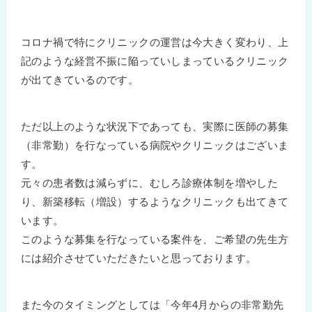
コロナ禍で特にクリニックの運営は今大きく変わり、上
記のような経営不振に陥っていしまっているクリニック
が出てきているのです。
ただ以上のような状況下であっても、実際に医師の募集
（非常勤）を行なっている病院やクリニックはございま
す。
元々の患者数は減らずに、むしろ診療体制を増やした
り、新築移転（増設）するようなクリニックも出てきて
います。
このような募集を行なっている案件を、ご希望の先生方
には紹介させていただきたいと思っております。
また今のタイミングとしては「今年4月からの非常勤先