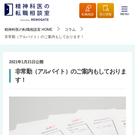
MENU
転職相談
求人情報
精神科医の転職相談室
HOME
コラム
非常勤（アルバイト）のご案内もしております！
2021年1月21日
公開
非常勤（アルバイト）のご案内もしておりま
す！