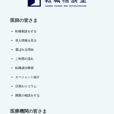
ン
医師の皆さま
転職相談をする
求人情報を見る
選ばれる理由
ご利用の流れ
転職成功事例
エージェント紹介
日替わりコラム
開業の相談をする
医療機関の皆さま