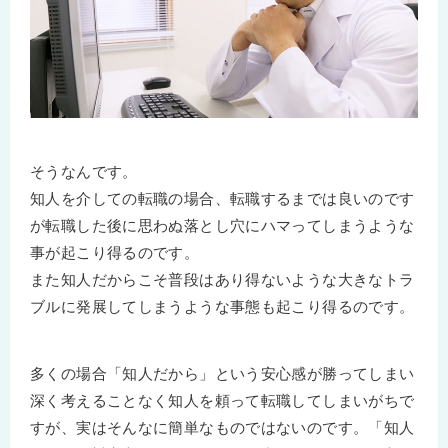
そうなんです。
知人を介しての転職の場合、転職するまでは良いのです
が転職した後に思わぬ落とし穴にハマってしまうような
事が起こり得るのです。
また知人だからこそ普段はあり得ないような大きなトラ
ブルに発展してしまうような事態も起こり得るのです。
多くの場合「知人だから」という安心感が勝ってしまい
深く考えることなく知人を頼って転職してしまいがちで
すが、実はそんなに簡単なものではないのです。「知人