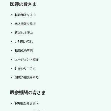
医師の皆さま
転職相談をする
求人情報を見る
選ばれる理由
ご利用の流れ
転職成功事例
エージェント紹介
日替わりコラム
開業の相談をする
医療機関の皆さま
採用担当者さまへ