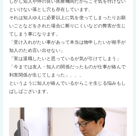
しかし知人や仲の良い医療機関だからこそ気を付けない
といけない落とし穴も存在しています。
それは知人ゆえに必要以上に気を使ってしまったりお願
いごとなどをされた場合に断りにくいなどの弊害が生じ
てしまう事になります。
「受け入れがたい事があって本当は物申したいが相手が
知人のため言い出せない」
「実は退職したいと思っているが気が引けてしまう」
「今までは友人・知人の関係だったものが仕事が絡んで
利害関係が生じてしまった」、、、
というように知人が絡んでいるからこそ生じる悩みもし
ばしばございます。