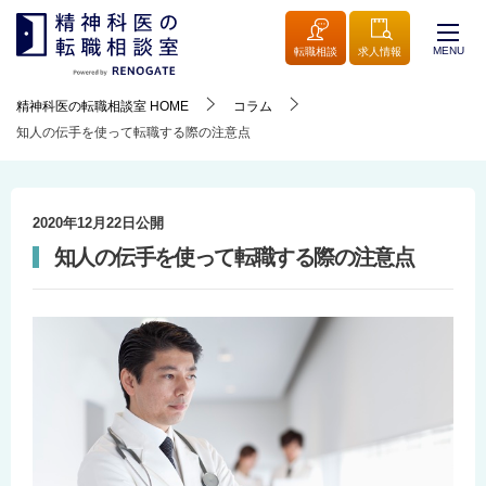
MENU
転職相談
求人情報
精神科医の転職相談室
HOME
コラム
知人の伝手を使って転職する際の注意点
2020年12月22日
公開
知人の伝手を使って転職する際の注意点