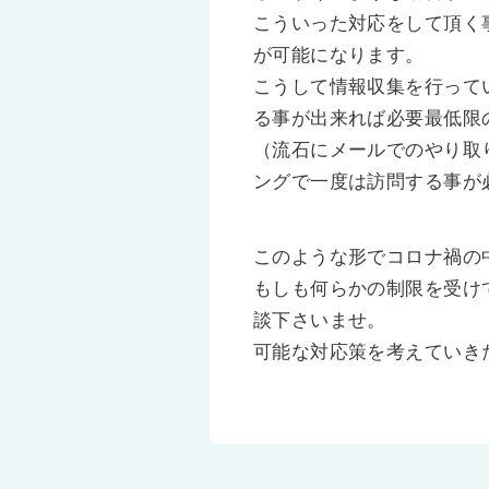
こういった対応をして頂く
が可能になります。
こうして情報収集を行って
る事が出来れば必要最低限
（流石にメールでのやり取
ングで一度は訪問する事が
このような形でコロナ禍の
もしも何らかの制限を受け
談下さいませ。
可能な対応策を考えていき