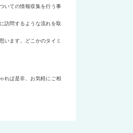
ついての情報収集を行う事
に訪問するような流れを取
思います。どこかのタイミ
ゃれば是非、お気軽にご相