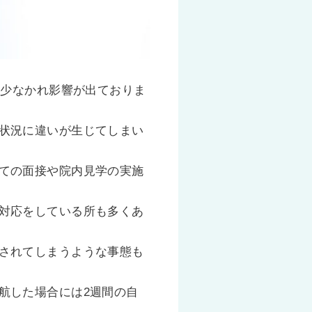
れ少なかれ影響が出ておりま
状況に違いが生じてしまい
ての面接や院内見学の実施
対応をしている所も多くあ
されてしまうような事態も
航した場合には2週間の自