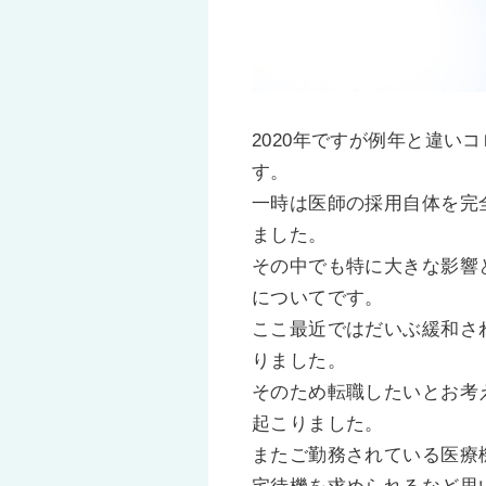
2020年ですが例年と違
す。
一時は医師の採用自体を完
ました。
その中でも特に大きな影響
についてです。
ここ最近ではだいぶ緩和さ
りました。
そのため転職したいとお考
起こりました。
またご勤務されている医療
宅待機を求められるなど思