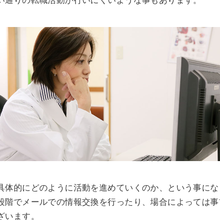
具体的にどのように活動を進めていくのか、という事にな
段階でメールでの情報交換を行ったり、場合によっては事
ざいます。