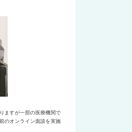
りますが一部の医療機関で
前のオンライン面談を実施