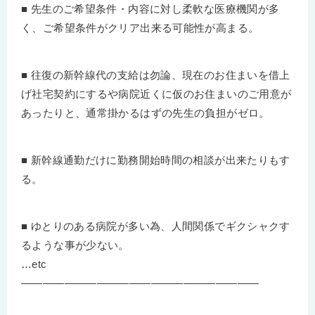
■ 先生のご希望条件・内容に対し柔軟な医療機関が多
く、ご希望条件がクリア出来る可能性が高まる。
■ 往復の新幹線代の支給は勿論、現在のお住まいを借上
げ社宅契約にするや病院近くに仮のお住まいのご用意が
あったりと、通常掛かるはずの先生の負担がゼロ。
■ 新幹線通勤だけに勤務開始時間の相談が出来たりもす
る。
■ ゆとりのある病院が多い為、人間関係でギクシャクす
るような事が少ない。
…etc
——————————————————————