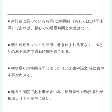
——————————————————————
■ 新幹線に乗っている時間は1時間程（もしくは1時間未
満）であれば、都心での通勤時間と大差はない。
■ 朝の通勤ラッシュや渋滞に巻き込まれる事なく、ゆと
りのある車内で通勤時間を過ごせる。
■ 朝や帰りの移動時間はゆったりと読書や論文 等に費や
す事が出来る。
■ 地方の病院である事が多い為、給与条件や勤務条件が
相場よりも圧倒的に良い。