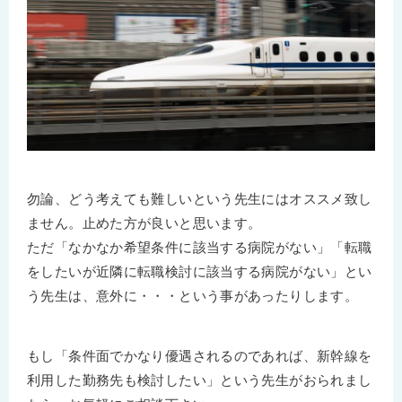
勿論、どう考えても難しいという先生にはオススメ致し
ません。止めた方が良いと思います。
ただ「なかなか希望条件に該当する病院がない」「転職
をしたいが近隣に転職検討に該当する病院がない」とい
う先生は、意外に・・・という事があったりします。
もし「条件面でかなり優遇されるのであれば、新幹線を
利用した勤務先も検討したい」という先生がおられまし