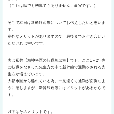
（これは嘘でも誘導でもありません。事実です。）
そこで本日は新幹線通勤についてお伝えしたいと思いま
す。
意外なメリットがありますので、最後までお付き合いい
ただければ幸いです。
実は私共【精神科医の転職相談室】でも、ここ1～2年内
に転職をなさった先生方の中で新幹線で通勤をされる先
生方が増えています。
大都市圏から離れている為、一見遠くて通勤が面倒なよ
うに感じますが、新幹線通勤にはメリットがあるからで
す。
以下はそのメリットです。