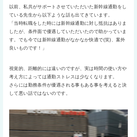
以前、私共がサポートさせていただいた新幹線通勤をし
ている先生から以下ような話も出てきています。
「当時転職をした時には新幹線通勤に対し抵抗はありま
したが、条件面で優遇していただいたので助かっていま
す。でも今では新幹線通勤がなかなか快適で(笑)、案外
良いものです！」
視覚的、距離的には遠いのですが、実は時間の使い方や
考え方によっては通勤ストレスは少なくなります。
さらには勤務条件が優遇される事もある事を考えると決
して悪い話ではないのです。