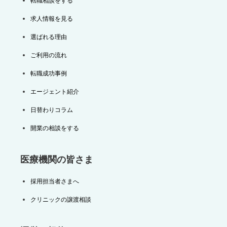
転職相談をする
求人情報を見る
選ばれる理由
ご利用の流れ
転職成功事例
エージェント紹介
日替わりコラム
開業の相談をする
医療機関の皆さま
採用担当者さまへ
クリニックの譲渡相談