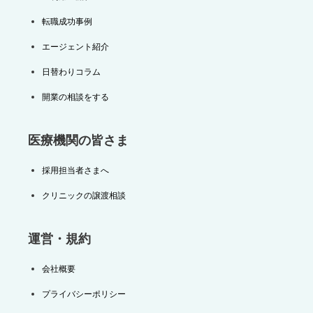
転職成功事例
エージェント紹介
日替わりコラム
開業の相談をする
医療機関の皆さま
採用担当者さまへ
クリニックの譲渡相談
運営・規約
会社概要
プライバシーポリシー