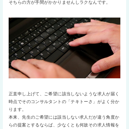
そちらの方が手間がかかりませんしラクなんです。
正直申し上げて、ご希望に該当しないような求人が届く
時点でそのコンサルタントの「テキトーさ」がよく分か
ります。
本来、先生のご希望には該当しない求人だが違う角度か
らの提案とするならば、少なくとも何故その求人情報を