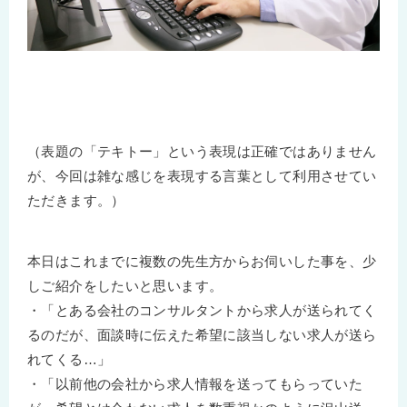
（表題の「テキトー」という表現は正確ではありません
が、今回は雑な感じを表現する言葉として利用させてい
ただきます。）
本日はこれまでに複数の先生方からお伺いした事を、少
しご紹介をしたいと思います。
・「とある会社のコンサルタントから求人が送られてく
るのだが、面談時に伝えた希望に該当しない求人が送ら
れてくる…」
・「以前他の会社から求人情報を送ってもらっていた