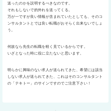
送ったのかを説明するべきなのです。
それもしないで的外れを送ってくる。
万が一ですが良い情報が含まれていたとしても、そのコ
ンサルタントとでは良い転職がおそらく出来ないでしょ
う。
何故なら先生の転職を軽く見ているからです。
いざとなった時に役に立たないと思います。
明らかに興味のない求人が送られてきた、希望には該当
しない求人が送られてきた、これはそのコンサルタント
の「テキトー」のサインですのでご注意下さい！