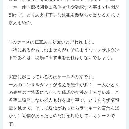
一件一件医療機関側に条件交渉や確認する事まで時間が
割けず、とりあえず下手な鉄砲も数撃ちゃ当たる方式で
求人を紹介。
1.のケースは正直あまり無いと思われます。
（稀にあるかもしれませんが）そのようなコンサルタン
トであれば、現場に出す事を会社はしないでしょう。
実際に起こっているのはケース2.の方です。
一人のコンサルタントが抱える先生が多く、一人ひとり
の先生のご希望に合わせて確認や交渉が出来ない為、ご
希望に該当しない求人も数を出す事で、とりあえず情報
量を見せて、そして返信があったらラッキーと言わんば
かりに返信があったものだけを対応していくケースで
す。