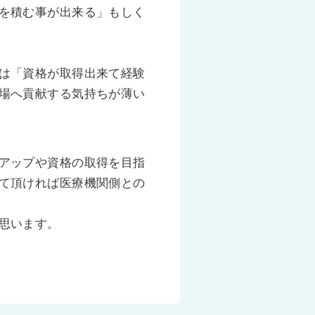
を積む事が出来る」もしく
は「資格が取得出来て経験
場へ貢献する気持ちが薄い
アップや資格の取得を目指
て頂ければ医療機関側との
思います。