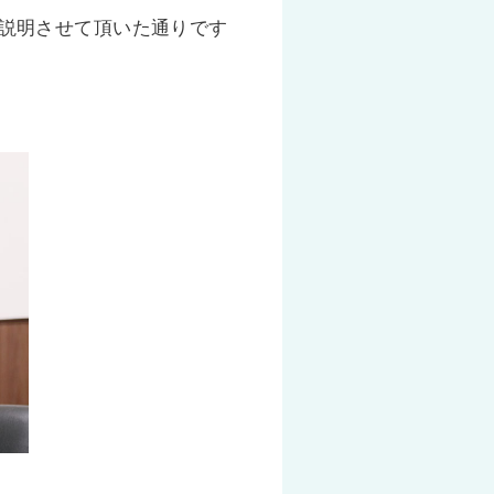
説明させて頂いた通りです