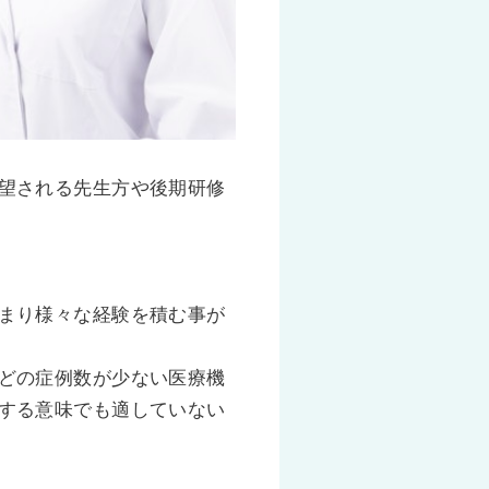
望される先生方や後期研修
まり様々な経験を積む事が
どの症例数が少ない医療機
する意味でも適していない