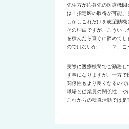
先生方が応募先の医療機関
は「指定医の取得が可能」
しかしこれだけを志望動機
その理由ですが、こういっ
を積んだら直ぐに辞めてし
のではないか、、、？」こ
実際に医療機関でご勤務し
す事になりますが、一方で
関係性もより良くなるので
職場と従業員の関係性、や
これからの転職活動では是