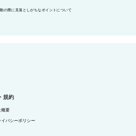
活動の際に見落としがちなポイントについて
・規約
社概要
ライバシーポリシー