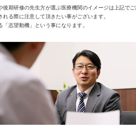
や後期研修の先生方が選ぶ医療機関のイメージは上記でご
される際に注意して頂きたい事がございます。
る「志望動機」という事になります。