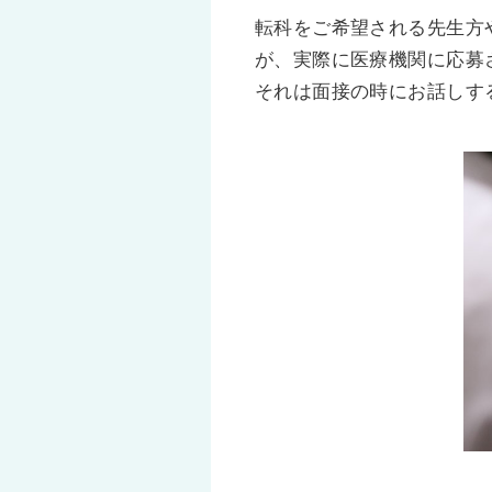
転科をご希望される先生方
が、実際に医療機関に応募
それは面接の時にお話しす