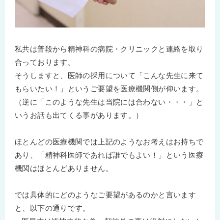
私共は普段から精神科の病院・クリニックと連絡を取り
合っております。
そうしますと、医師の採用について「こんな先生に来て
もらいたい！」というご要望を医療機関側が仰います。
（逆に「このような先生は当院には合わない・・・」と
いうお話も出てくる事があります。）
ほとんどの医療機関では上記のようなお考えはお持ちで
あり、「精神科医師であれば誰でもよい！」という医療
機関はほとんどありません。
では具体的にどのようなご要望があるのかと言います
と、以下の通りです。