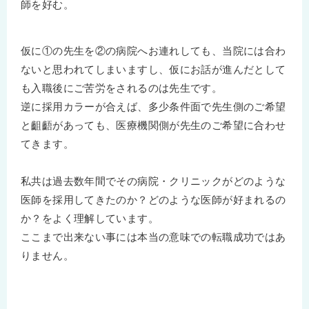
師を好む。
仮に①の先生を②の病院へお連れしても、当院には合わ
ないと思われてしまいますし、仮にお話が進んだとして
も入職後にご苦労をされるのは先生です。
逆に採用カラーが合えば、多少条件面で先生側のご希望
と齟齬があっても、医療機関側が先生のご希望に合わせ
てきます。
私共は過去数年間でその病院・クリニックがどのような
医師を採用してきたのか？どのような医師が好まれるの
か？をよく理解しています。
ここまで出来ない事には本当の意味での転職成功ではあ
りません。