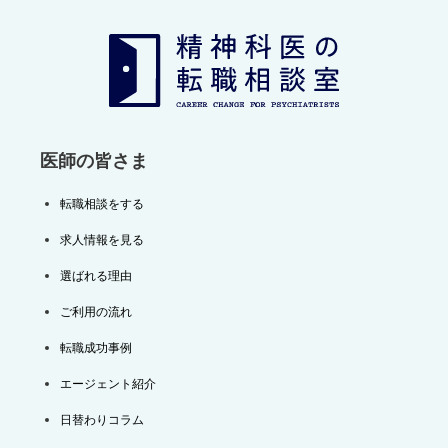
ー
シ
ョ
ン
医師の皆さま
転職相談をする
求人情報を見る
選ばれる理由
ご利用の流れ
転職成功事例
エージェント紹介
日替わりコラム