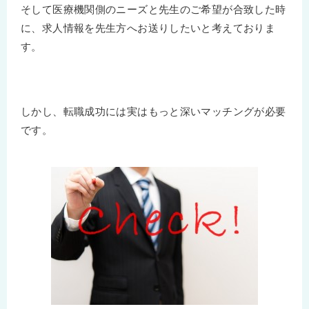
そして医療機関側のニーズと先生のご希望が合致した時
に、求人情報を先生方へお送りしたいと考えておりま
す。
しかし、転職成功には実はもっと深いマッチングが必要
です。