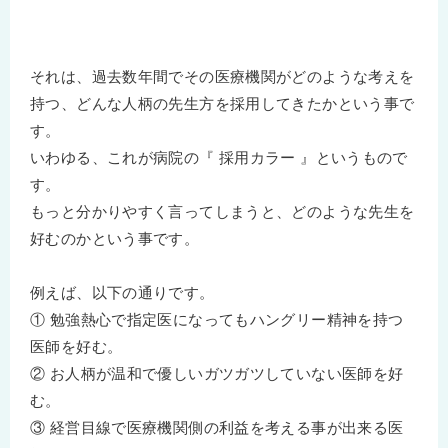
それは、過去数年間でその医療機関がどのような考えを
持つ、どんな人柄の先生方を採用してきたかという事で
す。
いわゆる、これが病院の『 採用カラー 』というもので
す。
もっと分かりやすく言ってしまうと、どのような先生を
好むのかという事です。
例えば、以下の通りです。
① 勉強熱心で指定医になってもハングリー精神を持つ
医師を好む。
② お人柄が温和で優しいガツガツしていない医師を好
む。
③ 経営目線で医療機関側の利益を考える事が出来る医