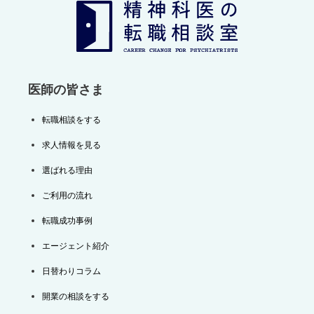
シ
ョ
ン
医師の皆さま
転職相談をする
求人情報を見る
選ばれる理由
ご利用の流れ
転職成功事例
エージェント紹介
日替わりコラム
開業の相談をする