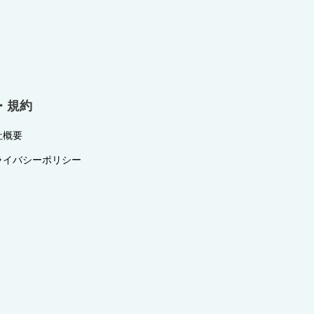
・規約
社概要
ライバシーポリシー