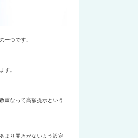
の一つです。
ます。
数重なって高額提示という
あまり開きがないよう設定