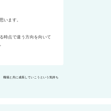
思います。
る時点で違う方向を向いて
。
職場と共に成長していこうという気持ち