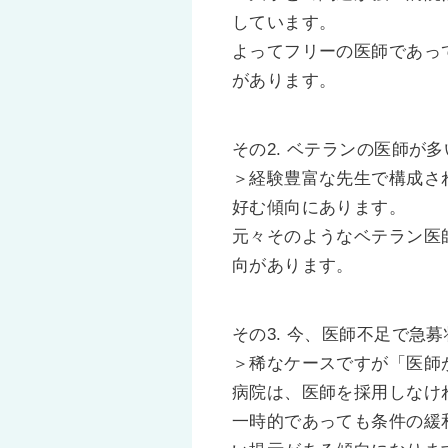
しています。
よってフリーの医師であっ
があります。
その2. ベテランの医師が
＞経験豊富な先生で構成さ
好む傾向にあります。
元々そのようなベテラン医
向があります。
その3. 今、医師不足で急
＞稀なケースですが「医師
病院は、医師を採用しなけ
一時的であっても条件の緩