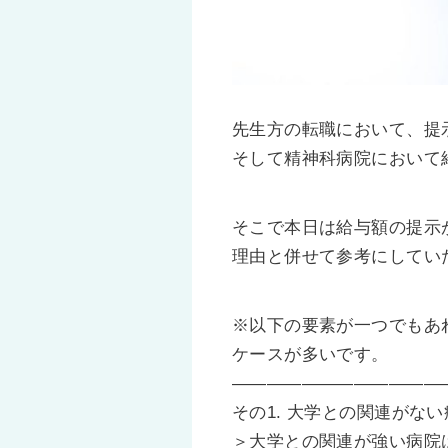
先生方の転職において、提
そして精神科病院において
そこで本日は給与額の提示
理由と併せて参考にしてい
※以下の要素が一つでもあ
ケースが多いです。
————————————
その1. 大学との関連がない
＞大学との関連が強い病院