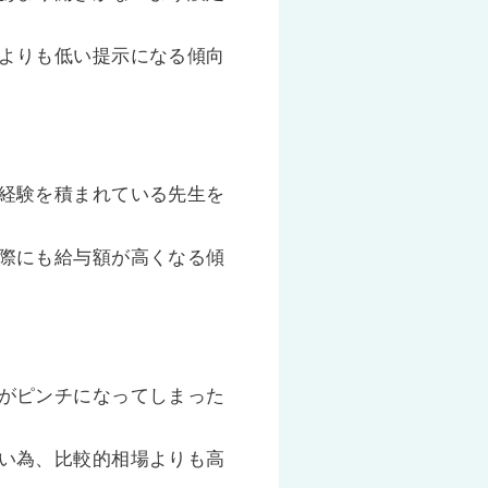
よりも低い提示になる傾向
経験を積まれている先生を
際にも給与額が高くなる傾
がピンチになってしまった
い為、比較的相場よりも高