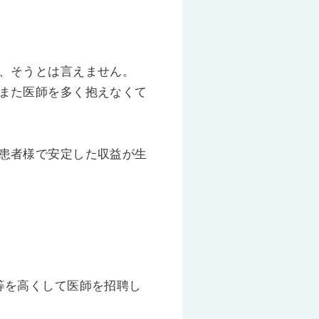
、そうとは言えません。
また医師を多く抱えなくて
患者様で安定した収益が生
等を高くして医師を招聘し