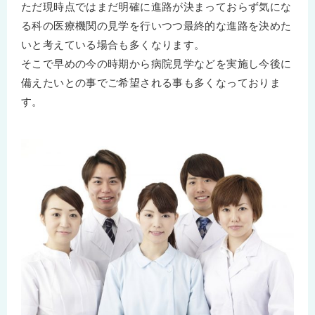
ただ現時点ではまだ明確に進路が決まっておらず気にな
る科の医療機関の見学を行いつつ最終的な進路を決めた
いと考えている場合も多くなります。
そこで早めの今の時期から病院見学などを実施し今後に
備えたいとの事でご希望される事も多くなっておりま
す。