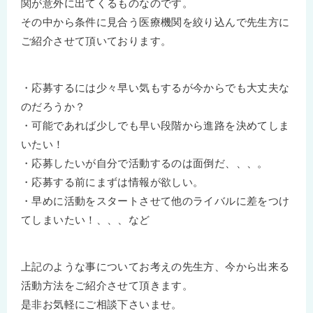
関が意外に出てくるものなのです。
その中から条件に見合う医療機関を絞り込んで先生方に
ご紹介させて頂いております。
・応募するには少々早い気もするが今からでも大丈夫な
のだろうか？
・可能であれば少しでも早い段階から進路を決めてしま
いたい！
・応募したいが自分で活動するのは面倒だ、、、。
・応募する前にまずは情報が欲しい。
・早めに活動をスタートさせて他のライバルに差をつけ
てしまいたい！、、、など
上記のような事についてお考えの先生方、今から出来る
活動方法をご紹介させて頂きます。
是非お気軽にご相談下さいませ。