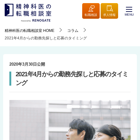
MENU
転職相談
求人情報
精神科医の転職相談室
HOME
コラム
2021年4月からの勤務先探しと応募のタイミング
2020年3月30日
公開
2021年4月からの勤務先探しと応募のタイミ
ング