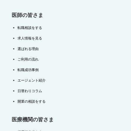
医師の皆さま
転職相談をする
求人情報を見る
選ばれる理由
ご利用の流れ
転職成功事例
エージェント紹介
日替わりコラム
開業の相談をする
医療機関の皆さま