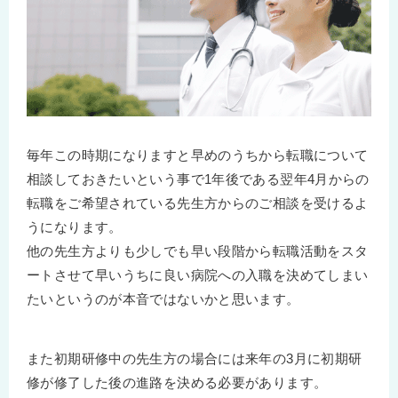
毎年この時期になりますと早めのうちから転職について
相談しておきたいという事で1年後である翌年4月からの
転職をご希望されている先生方からのご相談を受けるよ
うになります。
他の先生方よりも少しでも早い段階から転職活動をスタ
ートさせて早いうちに良い病院への入職を決めてしまい
たいというのが本音ではないかと思います。
また初期研修中の先生方の場合には来年の3月に初期研
修が修了した後の進路を決める必要があります。