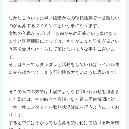
しかしこういった早い段階からの転職活動で一番難しい
のが応募するタイミングという事になります。
実際の入職から1年以上も前からの応募という事になり
ますと医療機関によっては、さすがにまだ早すぎるとい
う事で受け付けすらして頂けないような事もございま
す。
そうは言ってもダラダラと活動をしていればライバル達
に先を越されてしまう可能性も大きいように思います。
そこで私共の方では上記のようなお問い合わせを頂きま
した際には、その時点で候補となり得る医療機関に対し
一件一件コンタクトを取り状況確認を行うようにしてお
ります。
すると中には今からでも応募を受け付けて頂ける医療機